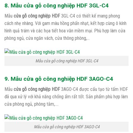
8. Mẫu cửa gỗ công nghiệp HDF 3GL-C4
Mẫu
cửa gỗ công nghiệp HDF
3GL-C4 có thiết kế mang phong
cách nhẹ nhàng. Với gam màu hồng phấn nhạt, kết hợp cùng ô kính
hình quả trám và các họa tiết hoa văn mềm mại. Phù hợp làm cửa
phòng ngủ, cửa ngăn vách, cửa thông phòng,…
Mẫu cửa gỗ công nghiệp HDF 3GL-C4
9. Mẫu cửa gỗ công nghiệp HDF 3AGO-C4
Mẫu
cửa gỗ công nghiệp HDF
3AGO-C4 được cấu tạo từ tấm HDF
đã qua xử lý với khả năng chống ẩm rất tốt. Sản phẩm phù hợp làm
cửa phòng ngủ, phòng tắm,….
Mẫu cửa gỗ công nghiệp HDF 3AGO-C4