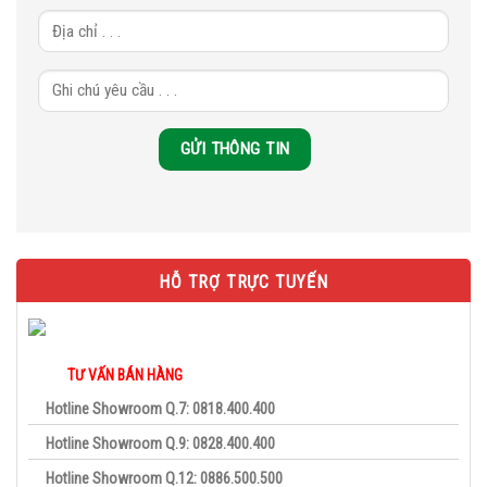
HỖ TRỢ TRỰC TUYẾN
TƯ VẤN BÁN HÀNG
Hotline Showroom Q.7: 0818.400.400
Hotline Showroom Q.9: 0828.400.400
Hotline Showroom Q.12: 0886.500.500