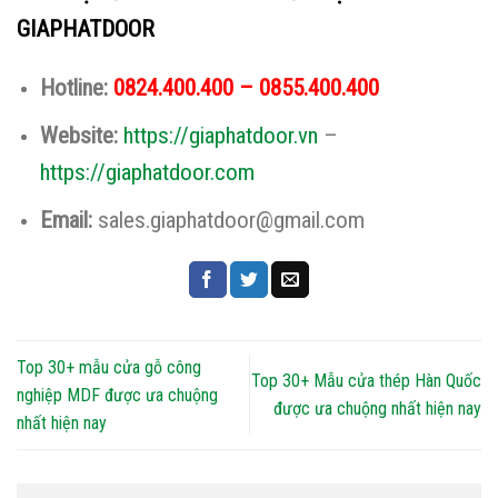
GIAPHATDOOR
Hotline:
0824.400.400 – 0855.400.400
Website:
https://giaphatdoor.vn
–
https://giaphatdoor.com
Email:
sales.giaphatdoor@gmail.com
Top 30+ mẫu cửa gỗ công
Top 30+ Mẫu cửa thép Hàn Quốc
nghiệp MDF được ưa chuộng
được ưa chuộng nhất hiện nay
nhất hiện nay