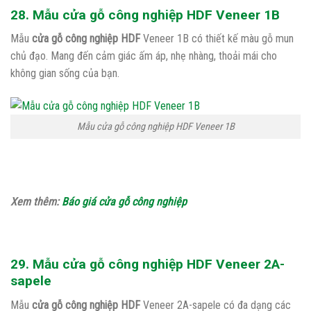
28. Mẫu cửa gỗ công nghiệp HDF Veneer 1B
Mẫu
cửa gỗ công nghiệp HDF
Veneer 1B có thiết kế màu gỗ mun
chủ đạo. Mang đến cảm giác ấm áp, nhẹ nhàng, thoải mái cho
không gian sống của bạn.
Mẫu cửa gỗ công nghiệp HDF Veneer 1B
Xem thêm:
Báo giá cửa gỗ công nghiệp
29. Mẫu cửa gỗ công nghiệp HDF Veneer 2A-
sapele
Mẫu
cửa gỗ công nghiệp HDF
Veneer 2A-sapele có đa dạng các