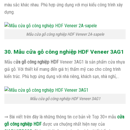
màu sắc khác nhau. Phù hợp ứng dụng với mọi kiểu công trình xây
dựng.
Mẫu cửa gỗ công nghiệp HDF Veneer 2A-sapele
30. Mẫu cửa gỗ công nghiệp HDF Veneer 3AG1
Mẫu c
ửa gỗ công nghiệp HDF
Veneer 3AG1 là sản phẩm cửa nhựa
giả gỗ. Với thiết kế mang đến giá trị thẩm mỹ cao cho công trình
kiến trúc. Phù hợp ứng dụng với nhà riêng, khách sạn, nhà nghỉ,…
Mẫu cửa gỗ công nghiệp HDF Veneer 3AG1
⇒ Bài viết trên đây là những thông tin cơ bản về Top 30+ mẫu
cửa
gỗ công nghiệp HDF
được ưa chuộng nhất hiện nay của