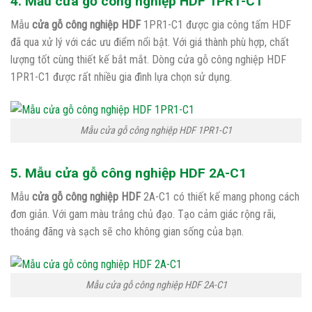
4. Mẫu cửa gỗ công nghiệp HDF 1PR1-C1
Mẫu
cửa gỗ công nghiệp HDF
1PR1-C1 được gia công tấm HDF
đã qua xử lý với các ưu điểm nổi bật. Với giá thành phù hợp, chất
lượng tốt cùng thiết kế bắt mắt. Dòng cửa gỗ công nghiệp HDF
1PR1-C1 được rất nhiều gia đình lựa chọn sử dụng.
Mẫu cửa gỗ công nghiệp HDF 1PR1-C1
5. Mẫu cửa gỗ công nghiệp HDF 2A-C1
Mẫu
cửa gỗ công nghiệp HDF
2A-C1 có thiết kế mang phong cách
đơn giản. Với gam màu trắng chủ đạo. Tạo cảm giác rộng rãi,
thoáng đãng và sạch sẽ cho không gian sống của bạn.
Mẫu cửa gỗ công nghiệp HDF 2A-C1