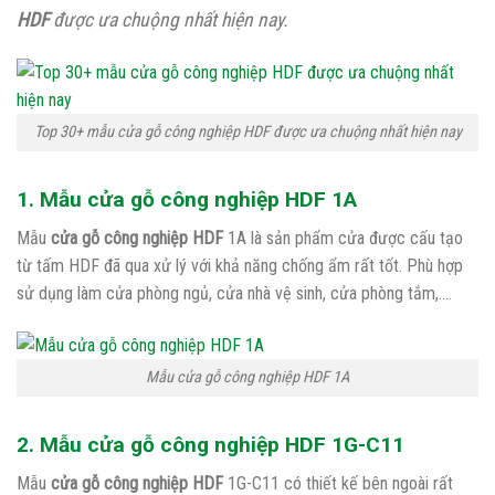
HDF
được ưa chuộng nhất hiện nay.
Top 30+ mẫu cửa gỗ công nghiệp HDF được ưa chuộng nhất hiện nay
1. Mẫu cửa gỗ công nghiệp HDF 1A
Mẫu
cửa gỗ công nghiệp HDF
1A là sản phẩm cửa được cấu tạo
từ tấm HDF đã qua xử lý với khả năng chống ẩm rất tốt. Phù hợp
sử dụng làm cửa phòng ngủ, cửa nhà vệ sinh, cửa phòng tắm,….
Mẫu cửa gỗ công nghiệp HDF 1A
2. Mẫu cửa gỗ công nghiệp HDF 1G-C11
Mẫu
cửa gỗ công nghiệp HDF
1G-C11 có thiết kế bên ngoài rất