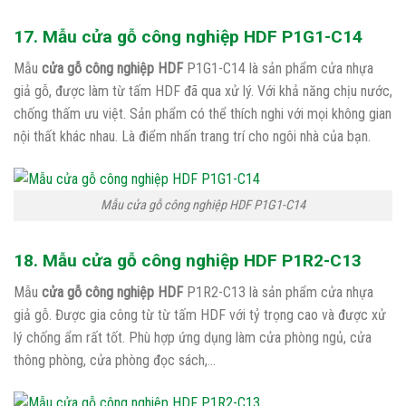
17. Mẫu cửa gỗ công nghiệp HDF P1G1-C14
Mẫu
cửa gỗ công nghiệp HDF
P1G1-C14 là sản phẩm cửa nhựa
giả gỗ, được làm từ tấm HDF đã qua xử lý. Với khả năng chịu nước,
chống thấm ưu việt. Sản phẩm có thể thích nghi với mọi không gian
nội thất khác nhau. Là điểm nhấn trang trí cho ngôi nhà của bạn.
Mẫu cửa gỗ công nghiệp HDF P1G1-C14
18. Mẫu cửa gỗ công nghiệp HDF P1R2-C13
Mẫu
cửa gỗ công nghiệp HDF
P1R2-C13 là sản phẩm cửa nhựa
giả gỗ. Được gia công từ từ tấm HDF với tỷ trọng cao và được xử
lý chống ẩm rất tốt. Phù hợp ứng dụng làm cửa phòng ngủ, cửa
thông phòng, cửa phòng đọc sách,…