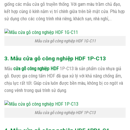
giống các mẫu cửa gỗ truyền thống. Với gam màu trầm chủ đạo,
kết hợp cùng ô kính nằm vị trí chính giữa trên bề mặt cửa. Phù hợp
sử dụng cho các công trình nhà riêng, khách sạn, nhà nghỉ,…
Mẫu cửa gỗ công nghiệp HDF 1G-C11
3. Mẫu cửa gỗ công nghiệp HDF 1P-C13
Mẫu
cửa gỗ công nghiệp HDF
1P-C13 là sản phẩm cửa nhựa giả
gỗ. Được gia công tấm HDF đã qua xử lý với khả năng chống ẩm,
chịu lực rất tốt. Giúp cửa luôn được bền màu, không bị co ngót và
cong vênh trong quá trình sử dụng.
Mẫu cửa gỗ công nghiệp HDF 1P-C13