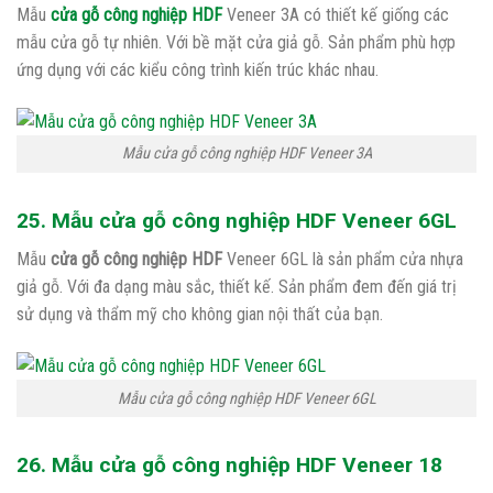
Mẫu
cửa gỗ công nghiệp HDF
Veneer 3A có thiết kế giống các
mẫu cửa gỗ tự nhiên. Với bề mặt cửa giả gỗ. Sản phẩm phù hợp
ứng dụng với các kiểu công trình kiến trúc khác nhau.
Mẫu cửa gỗ công nghiệp HDF Veneer 3A
25. Mẫu cửa gỗ công nghiệp HDF Veneer 6GL
Mẫu
cửa gỗ công nghiệp HDF
Veneer 6GL là sản phẩm cửa nhựa
giả gỗ. Với đa dạng màu sắc, thiết kế. Sản phẩm đem đến giá trị
sử dụng và thẩm mỹ cho không gian nội thất của bạn.
Mẫu cửa gỗ công nghiệp HDF Veneer 6GL
26. Mẫu cửa gỗ công nghiệp HDF Veneer 18