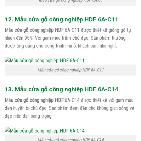
Mẫu cửa gỗ công nghiệp HDF 6A-C1
12. Mẫu cửa gỗ công nghiệp HDF 6A-C11
Mẫu
cửa gỗ công nghiệp HDF
6A-C11 được thiết kế giống gỗ tự
nhiên đến 95%. Với gam màu trầm chủ đạo. Sản phẩm thường
được ứng dụng cho công trình nhà ở, khách sạn, nhà nghỉ,…
Mẫu cửa gỗ công nghiệp HDF 6A-C11
13. Mẫu cửa gỗ công nghiệp HDF 6A-C14
Mẫu
cửa gỗ công nghiệp HDF
6A-C14 được thiết kế với gam màu
đen huyền bí chủ đạo. Sản phẩm đem đến cho không gian sống vẻ
đẹp hiện đại, sang trọng.
Mẫu cửa gỗ công nghiệp HDF 6A-C14