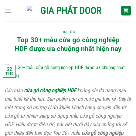
Skip
to
content
TIN TỨC
Top 30+ mẫu cửa gỗ công nghiệp
HDF được ưa chuộng nhất hiện nay
22
Th10
Các mẫu
cửa gỗ công nghiệp HDF
không chỉ đa dạng mẫu
mã, thiết kế thu hút. Sản phẩm còn có mức giá bán rẻ. Đây là
một trong số những lý do khiến khách hàng chuyển dần từ
cửa gỗ tự nhiên sang sử dụng mẫu cửa gỗ công nghiệp
HDF. Hiểu được điều đó, bài viết dưới đây của chúng tôi sẽ
giới thiệu đến bạn đọc Top 30+ mẫu
cửa gỗ công nghiệp