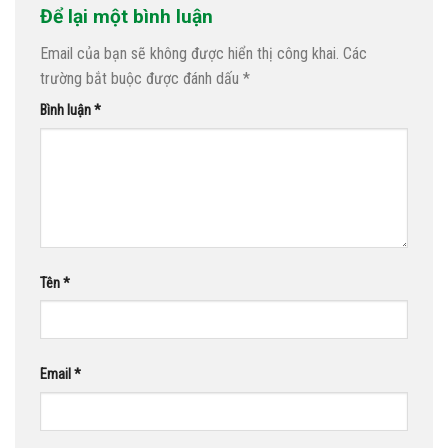
Để lại một bình luận
Email của bạn sẽ không được hiển thị công khai.
Các
trường bắt buộc được đánh dấu
*
Bình luận
*
Tên
*
Email
*