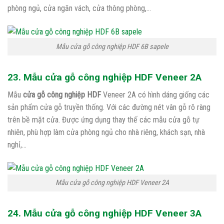
phòng ngủ, cửa ngăn vách, cửa thông phòng,…
Mẫu cửa gỗ công nghiệp HDF 6B sapele
23. Mẫu cửa gỗ công nghiệp HDF Veneer 2A
Mẫu
cửa gỗ công nghiệp HDF
Veneer 2A có hình dáng giống các
sản phẩm cửa gỗ truyền thống. Với các đường nét vân gỗ rõ ràng
trên bề mặt cửa. Được ứng dụng thay thế các mẫu cửa gỗ tự
nhiên, phù hợp làm cửa phòng ngủ cho nhà riêng, khách sạn, nhà
nghỉ,…
Mẫu cửa gỗ công nghiệp HDF Veneer 2A
24. Mẫu cửa gỗ công nghiệp HDF Veneer 3A