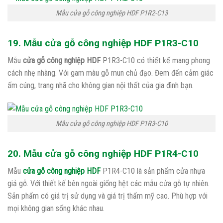
Mẫu cửa gỗ công nghiệp HDF P1R2-C13
19. Mẫu cửa gỗ công nghiệp HDF P1R3-C10
Mẫu
cửa gỗ công nghiệp HDF
P1R3-C10 có thiết kế mang phong
cách nhẹ nhàng. Với gam màu gỗ mun chủ đạo. Đem đến cảm giác
ấm cúng, trang nhã cho không gian nội thất của gia đình bạn.
Mẫu cửa gỗ công nghiệp HDF P1R3-C10
20. Mẫu cửa gỗ công nghiệp HDF P1R4-C10
Mẫu
cửa gỗ công nghiệp HDF
P1R4-C10 là sản phẩm cửa nhựa
giả gỗ. Với thiết kế bên ngoài giống hệt các mẫu cửa gỗ tự nhiên.
Sản phẩm có giá trị sử dụng và giá trị thẩm mỹ cao. Phù hợp với
mọi không gian sống khác nhau.