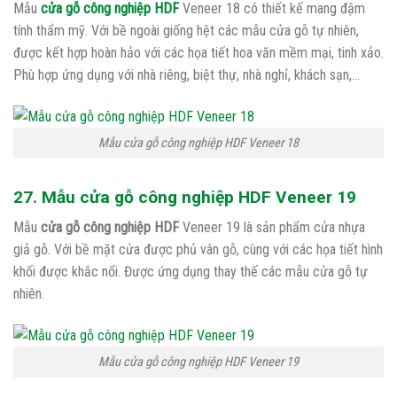
Mẫu
cửa gỗ công nghiệp HDF
Veneer 18 có thiết kế mang đậm
tính thẩm mỹ. Với bề ngoài giống hệt các mẫu cửa gỗ tự nhiên,
được kết hợp hoàn hảo với các họa tiết hoa văn mềm mại, tinh xảo.
Phù hợp ứng dụng với nhà riêng, biệt thự, nhà nghỉ, khách sạn,…
Mẫu cửa gỗ công nghiệp HDF Veneer 18
27. Mẫu cửa gỗ công nghiệp HDF Veneer 19
Mẫu
cửa gỗ công nghiệp HDF
Veneer 19 là sản phẩm cửa nhựa
giả gỗ. Với bề mặt cửa được phủ vân gỗ, cùng với các họa tiết hình
khối được khắc nổi. Được ứng dụng thay thế các mẫu cửa gỗ tự
nhiên.
Mẫu cửa gỗ công nghiệp HDF Veneer 19