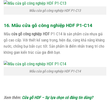
Mẫu cửa gỗ công nghiệp HDF P1-C13
16. Mẫu cửa gỗ công nghiệp HDF P1-C14
Mẫu
cửa gỗ công nghiệp HDF
P1-C14 là sản phẩm cửa nhựa giả
gỗ cao cấp. Với thiết kế sang trọng, hiện đại, cùng khả năng kháng
nước, chống bụi bẩn cực tốt. Sản phẩm là điểm nhấn trang trí cho
không gian kiến trúc của gia đình bạn.
Mẫu cửa gỗ công nghiệp HDF P1-C14
Xem thêm:
Cửa gỗ HDF – Sự lựa chọn có đáng tin dùng?