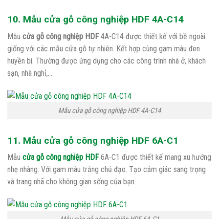
10. Mẫu cửa gỗ công nghiệp HDF 4A-C14
Mẫu
cửa gỗ công nghiệp HDF
4A-C14 được thiết kế với bề ngoài
giống với các mẫu cửa gỗ tự nhiên. Kết hợp cùng gam màu đen
huyền bí. Thường được ứng dụng cho các công trình nhà ở, khách
sạn, nhà nghỉ,…
Mẫu cửa gỗ công nghiệp HDF 4A-C14
11. Mẫu cửa gỗ công nghiệp HDF 6A-C1
Mẫu
cửa gỗ công nghiệp HDF
6A-C1 được thiết kế mang xu hướng
nhẹ nhàng. Với gam màu trắng chủ đạo. Tạo cảm giác sang trọng
và trang nhã cho không gian sống của bạn.