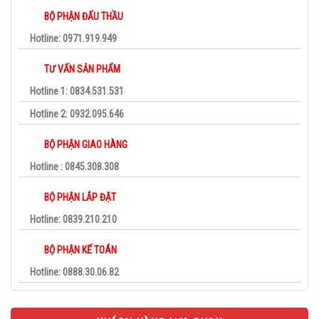
BỘ PHẬN ĐẤU THẦU
Hotline: 0971.919.949
TƯ VẤN SẢN PHẨM
Hotline 1: 0834.531.531
Hotline 2: 0932.095.646
BỘ PHẬN GIAO HÀNG
Hotline : 0845.308.308
BỘ PHẬN LẮP ĐẶT
Hotline: 0839.210.210
BỘ PHẬN KẾ TOÁN
Hotline: 0888.30.06.82