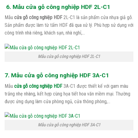
6. Mẫu cửa gỗ công nghiệp HDF 2L-C1
Mẫu
cửa gỗ công nghiệp HDF
2L-C1 là sản phẩm cửa nhựa giả gỗ.
Sản phẩm được làm từ tấm HDF đã qua xử lý. Phù hợp sử dụng với
công trình nhà riêng, khách sạn, nhà nghỉ,…
Mẫu cửa gỗ công nghiệp HDF 2L-C1
7. Mẫu cửa gỗ công nghiệp HDF 3A-C1
Mẫu
cửa gỗ công nghiệp HDF
3A-C1 được thiết kế với gam màu
trắng nhẹ nhàng, kết hợp cùng họa tiết hoa văn mềm mại. Thường
được ứng dụng làm cửa phòng ngủ, cửa thông phòng,…
Mẫu cửa gỗ công nghiệp HDF 3A-C1