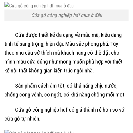
Cửa gỗ công nghiệp hdf mua ở đâu
Cửa được thiết kế đa dạng về mẫu mã, kiểu dáng
tinh tế sang trọng, hiện đại. Màu sắc phong phú. Tùy
theo nhu cầu sở thích mà khách hàng có thể đặt cho
mình mẫu cửa đúng như mong muốn phù hợp với thiết
kế nội thất không gian kiến trúc ngôi nhà.
Sản phẩm cách âm tốt, có khả năng chịu nước,
chống cong vênh, co ngót, có khả năng chống mối mọt.
Cửa gỗ công nghiệp hdf có giá thành rẻ hơn so với
cửa gỗ tự nhiên.