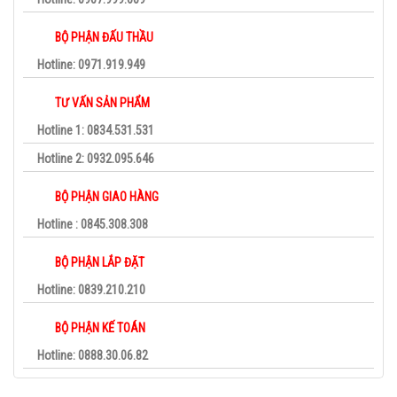
BỘ PHẬN ĐẤU THẦU
Hotline: 0971.919.949
TƯ VẤN SẢN PHẨM
Hotline 1: 0834.531.531
Hotline 2: 0932.095.646
BỘ PHẬN GIAO HÀNG
Hotline : 0845.308.308
BỘ PHẬN LẮP ĐẶT
Hotline: 0839.210.210
BỘ PHẬN KẾ TOÁN
Hotline: 0888.30.06.82