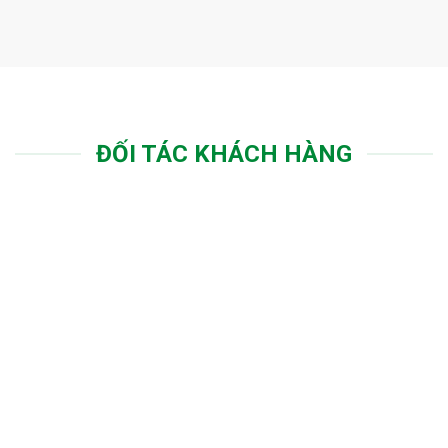
ĐỐI TÁC KHÁCH HÀNG