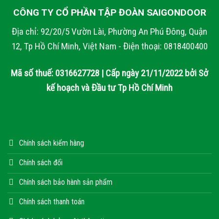
CÔNG TY CỔ PHẦN TẬP ĐOÀN SAIGONDOOR
Địa chỉ: 92/20/5 Vườn Lài, Phường An Phú Đông, Quận
12, Tp Hồ Chí Minh, Việt Nam - Điện thoại: 0818400400
Mã số thuế: 0316627728 | Cấp ngày 21/11/2022 bởi Sở
kế hoạch và Đầu tư Tp Hồ Chí Minh
Chính sách kiểm hàng
Chính sách đổi
Chính sách bảo hành sản phẩm
Chính sách thanh toán