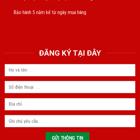
Bảo hành 5 năm kể từ ngày mua hàng
ĐĂNG KÝ TẠI ĐÂY