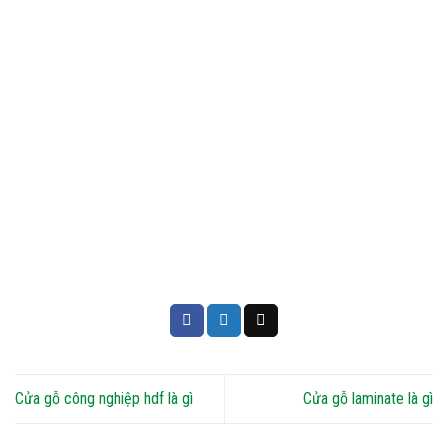
Cửa gỗ công nghiệp hdf là gì
Cửa gỗ laminate là gì