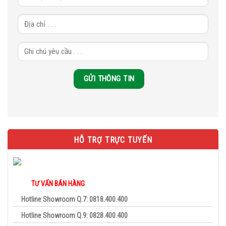
HỖ TRỢ TRỰC TUYẾN
TƯ VẤN BÁN HÀNG
Hotline Showroom Q.7: 0818.400.400
Hotline Showroom Q.9: 0828.400.400