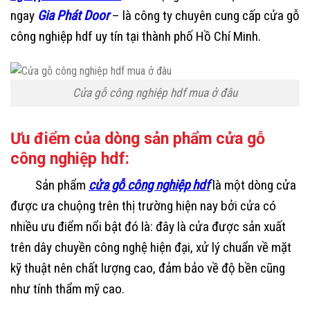
ngay
Gia Phát Door
– là công ty chuyên cung cấp cửa gỗ
công nghiệp hdf uy tín tại thành phố Hồ Chí Minh.
Cửa gỗ công nghiệp hdf mua ở đâu
Ưu điểm của dòng sản phẩm cửa gỗ
công nghiệp hdf:
Sản phẩm
cửa gỗ công nghiệp hdf
là một dòng cửa
được ưa chuộng trên thị trường hiện nay bởi cửa có
nhiều ưu điểm nổi bật đó là: đây là cửa được sản xuất
trên dây chuyền công nghệ hiện đại, xử lý chuẩn về mặt
kỹ thuật nên chất lượng cao, đảm bảo về độ bền cũng
như tính thẩm mỹ cao.