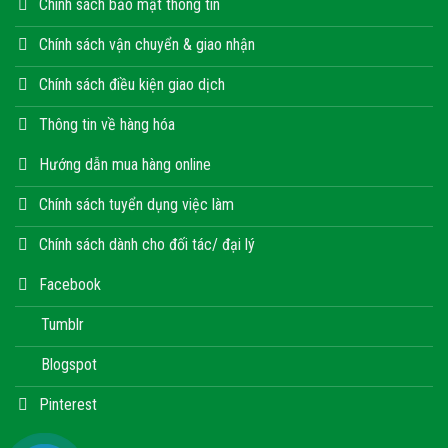
Chính sách bảo mật thông tin
Chính sách vận chuyển & giao nhận
Chính sách điều kiện giao dịch
Thông tin về hàng hóa
Hướng dẫn mua hàng online
Chính sách tuyển dụng việc làm
Chính sách dành cho đối tác/ đại lý
Facebook
Tumblr
Blogspot
Pinterest