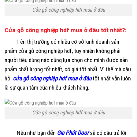
Cửa gỗ công nghiệp hdf mua ở đâu
Cửa gỗ công nghiệp hdf mua ở đâu tốt nhất?:
Trên thị trường có nhiều cơ sở kinh doanh sản
phẩm cửa gỗ công nghiệp hdf, tuy nhiên không phải
người tiêu dùng nào cũng lựa chọn cho mình được sản
phẩm chất lượng tốt nhất, có giá tốt nhất. Vì thế mà câu
hỏi
cửa gỗ công nghiệp hdf mua ở đâu
tốt nhất vẫn luôn
là sự quan tâm của nhiều khách hàng.
Cửa gỗ công nghiệp hdf mua ở đâu
Nếu như bạn đến
Gia Phát Door
sẽ có câu trả lời