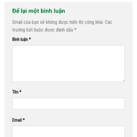
Để lại một bình luận
Email của bạn sẽ không được hiển thị công khai.
Các
trường bắt buộc được đánh dấu
*
Bình luận
*
Tên
*
Email
*