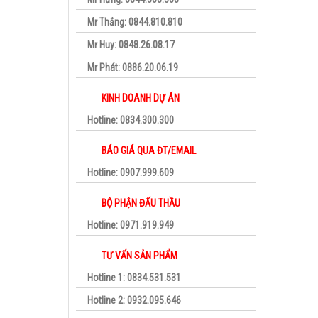
Mr Thắng: 0844.810.810
Mr Huy: 0848.26.08.17
Mr Phát: 0886.20.06.19
KINH DOANH DỰ ÁN
Hotline: 0834.300.300
BÁO GIÁ QUA ĐT/EMAIL
Hotline: 0907.999.609
BỘ PHẬN ĐẤU THẦU
Hotline: 0971.919.949
TƯ VẤN SẢN PHẨM
Hotline 1: 0834.531.531
Hotline 2: 0932.095.646