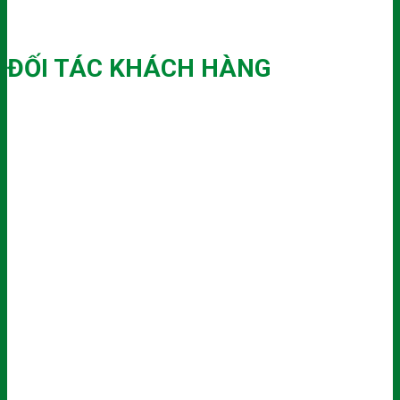
ĐỐI TÁC KHÁCH HÀNG