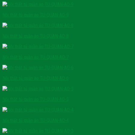
Nội thất tủ quần áo TU-QUAN-AO-9
Nội thất tủ quần áo TU-QUAN-AO-8
Nội thất tủ quần áo TU-QUAN-AO-7
Nội thất tủ quần áo TU-QUAN-AO-6
Nội thất tủ quần áo TU-QUAN-AO-5
Nội thất tủ quần áo TU-QUAN-AO-4