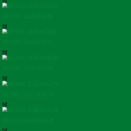
0
₫
NỘI THẤT TỦ GỖ KỆ GỖ 82
0
₫
NỘI THẤT TỦ GỖ KỆ GỖ 81
0
₫
NỘI THẤT TỦ GỖ KỆ GỖ 80
0
₫
NỘI THẤT TỦ GỖ KỆ GỖ 79
0
₫
NỘI THẤT TỦ GỖ KỆ GỖ 78
0
₫