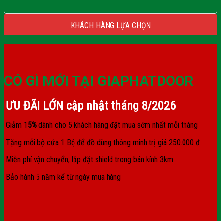
KHÁCH HÀNG LỰA CHỌN
CÓ GÌ MỚI TẠI GIAPHATDOOR
ƯU ĐÃI LỚN cập nhật tháng
8/2026
Giảm 1
5%
dành cho 5 khách hàng đặt mua sớm nhất mỗi tháng
Tặng mỗi bộ cửa 1 Bộ để đồ dùng thông minh trị giá 250.000 đ
Miễn phí vận chuyển, lắp đặt shield trong bán kính 3km
Bảo hành 5 năm kể từ ngày mua hàng