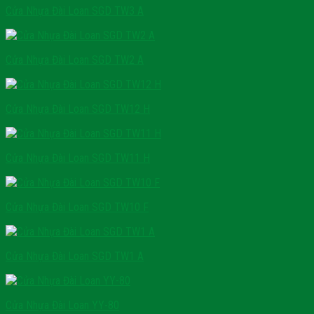
Cửa Nhựa Đài Loan SGD TW3 A
Cửa Nhựa Đài Loan SGD TW2 A
Cửa Nhựa Đài Loan SGD TW12 H
Cửa Nhựa Đài Loan SGD TW11 H
Cửa Nhựa Đài Loan SGD TW10 F
Cửa Nhựa Đài Loan SGD TW1 A
Cửa Nhựa Đài Loan YY-80