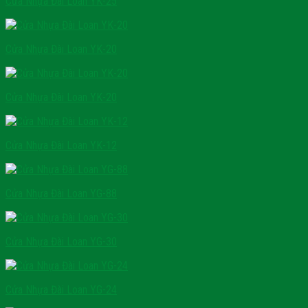
Cửa Nhựa Đài Loan YK-25
Cửa Nhựa Đài Loan YK-20
Cửa Nhựa Đài Loan YK-20
Cửa Nhựa Đài Loan YK-12
Cửa Nhựa Đài Loan YG-88
Cửa Nhựa Đài Loan YG-30
Cửa Nhựa Đài Loan YG-24