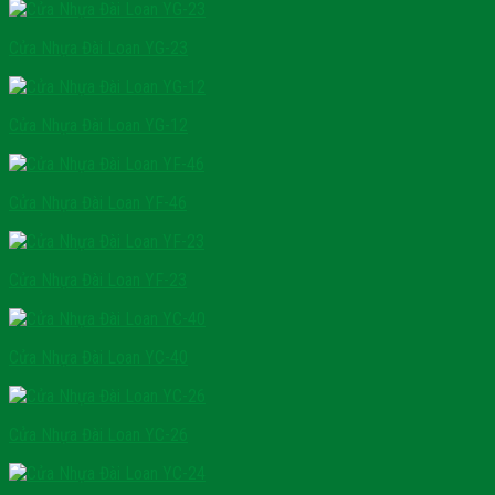
Cửa Nhựa Đài Loan YG-23
Cửa Nhựa Đài Loan YG-12
Cửa Nhựa Đài Loan YF-46
Cửa Nhựa Đài Loan YF-23
Cửa Nhựa Đài Loan YC-40
Cửa Nhựa Đài Loan YC-26