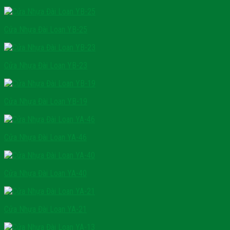
Cửa Nhựa Đài Loan YB-25
Cửa Nhựa Đài Loan YB-23
Cửa Nhựa Đài Loan YB-19
Cửa Nhựa Đài Loan YA-46
Cửa Nhựa Đài Loan YA-40
Cửa Nhựa Đài Loan YA-21