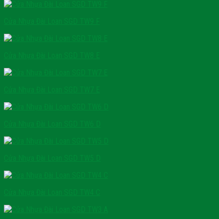
Cửa Nhựa Đài Loan SGD TW9 F
Cửa Nhựa Đài Loan SGD TW8 E
Cửa Nhựa Đài Loan SGD TW7 E
Cửa Nhựa Đài Loan SGD TW6 D
Cửa Nhựa Đài Loan SGD TW5 D
Cửa Nhựa Đài Loan SGD TW4 C