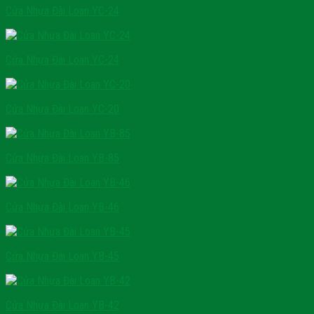
Cửa Nhựa Đài Loan YC-24
Cửa Nhựa Đài Loan YC-24
Cửa Nhựa Đài Loan YC-20
Cửa Nhựa Đài Loan YB-85
Cửa Nhựa Đài Loan YB-46
Cửa Nhựa Đài Loan YB-45
Cửa Nhựa Đài Loan YB-42