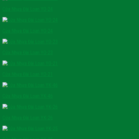
Cửa Nhựa Đài Loan YO-24
Cửa Nhựa Đài Loan YO-24
Cửa Nhựa Đài Loan YO-23
Cửa Nhựa Đài Loan YO-21
Cửa Nhựa Đài Loan YK-46
Cửa Nhựa Đài Loan YK-26