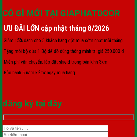
CÓ GÌ MỚI TẠI GIAPHATDOOR
ƯU ĐÃI LỚN cập nhật tháng
8/2026
Giảm 1
5%
dành cho 5 khách hàng đặt mua sớm nhất mỗi tháng
Tặng mỗi bộ cửa 1 Bộ để đồ dùng thông minh trị giá 250.000 đ
Miễn phí vận chuyển, lắp đặt shield trong bán kính 3km
Bảo hành 5 năm kể từ ngày mua hàng
đăng ký tại đây