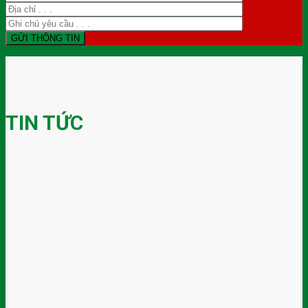
TIN TỨC