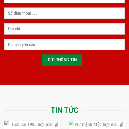
TIN TỨC