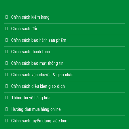
Chính sách kiểm hàng
Chính sách đổi
Chính sách bảo hành sản phẩm
Chính sách thanh toán
Chính sách bảo mật thông tin
Chính sách vận chuyển & giao nhận
Chính sách điều kiện giao dịch
Thông tin về hàng hóa
Hướng dẫn mua hàng online
Chính sách tuyển dụng việc làm