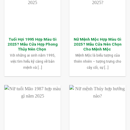
Tuổi Hợi 1995 Hợp Màu Gì
Nữ Mệnh Mộc Hợp Màu Gì
2025? Mẫu Cửa Hợp Phong
2025? Mẫu Cửa Nên Chọn
Thủy Nên Chọn
Cho Mệnh Mộc
Với những ai sinh năm 1995,
Mệnh Mộc là biểu tượng của
việc tìm hiểu kỹ càng về bản
thiên nhiên – tượng trưng cho
mệnh và [...]
cây cối, sự [...]