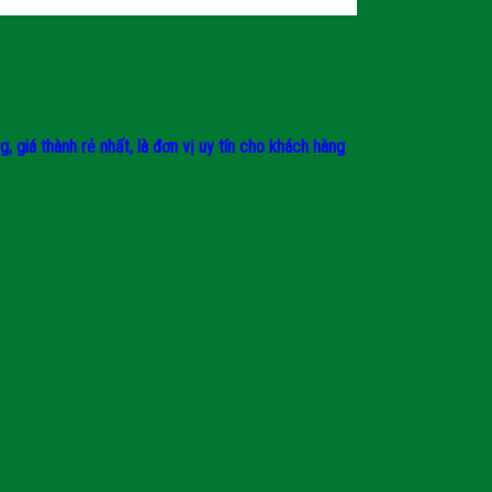
giá thành rẻ nhất, là đơn vị uy tín cho khách hàng