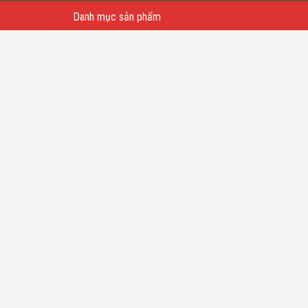
Danh mục sản phẩm