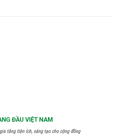
ÀNG ĐẦU VIỆT NAM
ia tăng tiện ích, sáng tạo cho cộng đồng