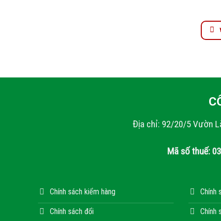
C
Địa chỉ: 92/20/5 Vườn L
Mã số thuế: 0
Chính sách kiểm hàng
Chính 
Chính sách đổi
Chính 