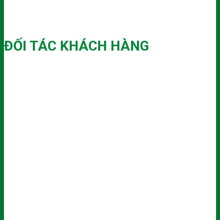
ĐỐI TÁC KHÁCH HÀNG