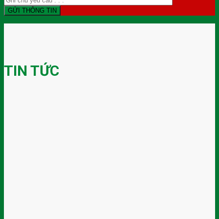
TIN TỨC