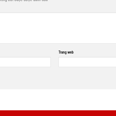
Trang web