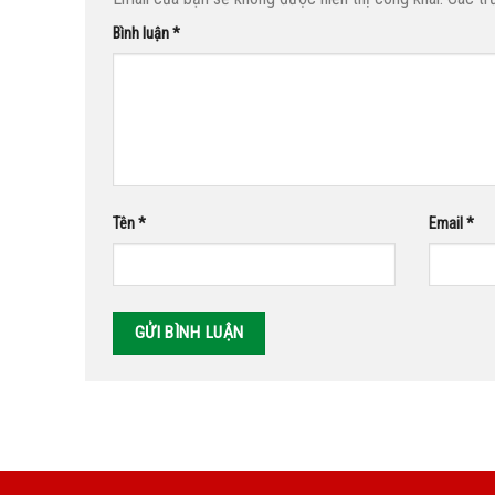
Bình luận
*
Tên
*
Email
*