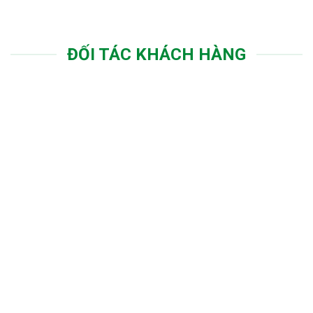
ĐỐI TÁC KHÁCH HÀNG