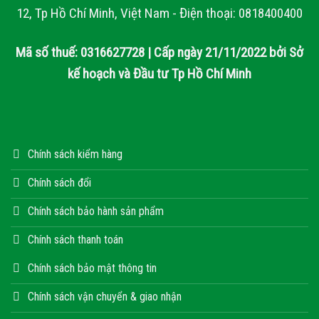
12, Tp Hồ Chí Minh, Việt Nam - Điện thoại: 0818400400
Mã số thuế: 0316627728 | Cấp ngày 21/11/2022 bởi Sở
kế hoạch và Đầu tư Tp Hồ Chí Minh
Chính sách kiểm hàng
Chính sách đổi
Chính sách bảo hành sản phẩm
Chính sách thanh toán
Chính sách bảo mật thông tin
Chính sách vận chuyển & giao nhận