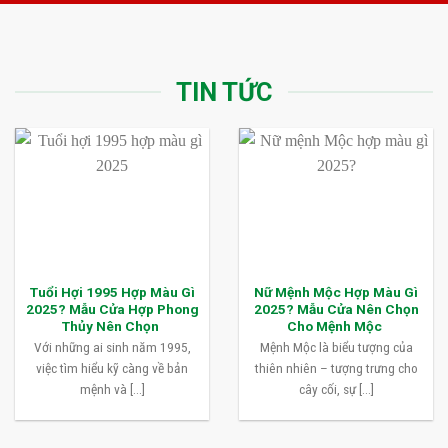
TIN TỨC
Tuổi Hợi 1995 Hợp Màu Gì
Nữ Mệnh Mộc Hợp Màu Gì
2025? Mẫu Cửa Hợp Phong
2025? Mẫu Cửa Nên Chọn
Thủy Nên Chọn
Cho Mệnh Mộc
Với những ai sinh năm 1995,
Mệnh Mộc là biểu tượng của
việc tìm hiểu kỹ càng về bản
thiên nhiên – tượng trưng cho
mệnh và [...]
cây cối, sự [...]