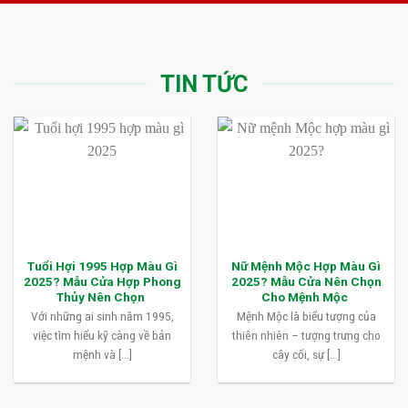
TIN TỨC
Tuổi Hợi 1995 Hợp Màu Gì
Nữ Mệnh Mộc Hợp Màu Gì
2025? Mẫu Cửa Hợp Phong
2025? Mẫu Cửa Nên Chọn
Thủy Nên Chọn
Cho Mệnh Mộc
Với những ai sinh năm 1995,
Mệnh Mộc là biểu tượng của
việc tìm hiểu kỹ càng về bản
thiên nhiên – tượng trưng cho
mệnh và [...]
cây cối, sự [...]