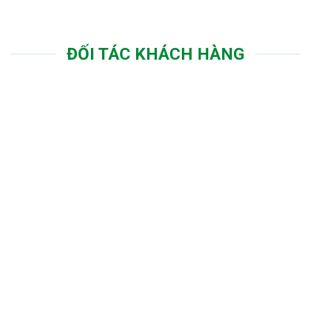
ĐỐI TÁC KHÁCH HÀNG