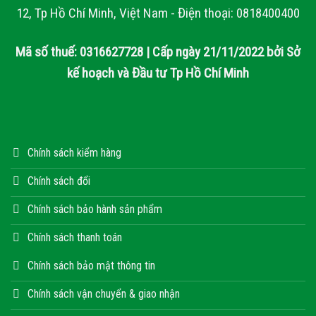
12, Tp Hồ Chí Minh, Việt Nam - Điện thoại: 0818400400
Mã số thuế: 0316627728 | Cấp ngày 21/11/2022 bởi Sở
kế hoạch và Đầu tư Tp Hồ Chí Minh
Chính sách kiểm hàng
Chính sách đổi
Chính sách bảo hành sản phẩm
Chính sách thanh toán
Chính sách bảo mật thông tin
Chính sách vận chuyển & giao nhận