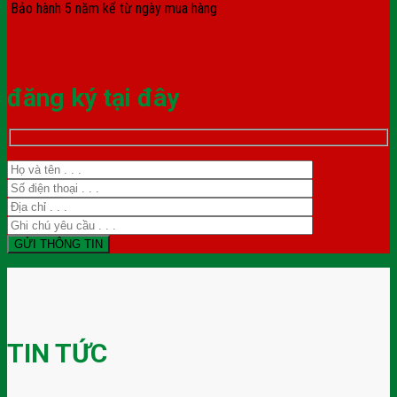
Bảo hành 5 năm kể từ ngày mua hàng
đăng ký tại đây
TIN TỨC