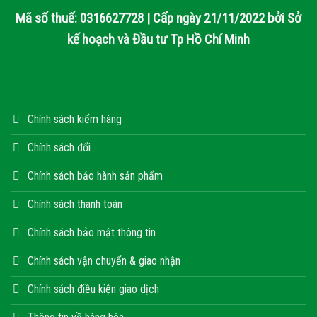
Mã số thuế: 0316627728 | Cấp ngày 21/11/2022 bởi Sở
kế hoạch và Đầu tư Tp Hồ Chí Minh
Chính sách kiểm hàng
Chính sách đổi
Chính sách bảo hành sản phẩm
Chính sách thanh toán
Chính sách bảo mật thông tin
Chính sách vận chuyển & giao nhận
Chính sách điều kiện giao dịch