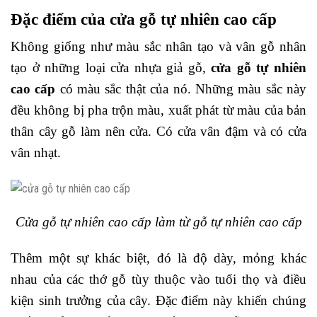
Đặc điểm của cửa gỗ tự nhiên cao cấp
Không giống như màu sắc nhân tạo và vân gỗ nhân
tạo ở những loại cửa nhựa giả gỗ,
cửa gỗ tự nhiên
cao cấp
có màu sắc thật của nó. Những màu sắc này
đều không bị pha trộn màu, xuất phát từ màu của bản
thân cây gỗ làm nên cửa. Có cửa vân đậm và có cửa
vân nhạt.
Cửa gỗ tự nhiên cao cấp làm từ gỗ tự nhiên cao cấp
Thêm một sự khác biệt, đó là độ dày, mỏng khác
nhau của các thớ gỗ tùy thuộc vào tuổi thọ và điều
kiện sinh trưởng của cây. Đặc điểm này khiến chúng