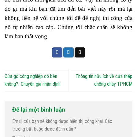
do gì mà khi bạn đã tìm đến bài viết này rồi mà lại
không liên hệ với chúng tôi để đề nghị thi công cửa
gỗ tự nhiên cao cấp. Chúng tôi chắc chắn sẽ không
làm bạn thất vọng!
Cửa gỗ công nghiệp có bền
Thông tin hữu ích về cửa thép
không?- Chuyên gia nhận định
chống cháy TPHCM
Để lại một bình luận
Email của bạn sẽ không được hiển thị công khai.
Các
trường bắt buộc được đánh dấu
*