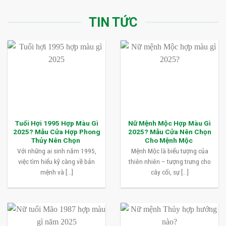
TIN TỨC
Tuổi Hợi 1995 Hợp Màu Gì
Nữ Mệnh Mộc Hợp Màu Gì
2025? Mẫu Cửa Hợp Phong
2025? Mẫu Cửa Nên Chọn
Thủy Nên Chọn
Cho Mệnh Mộc
Với những ai sinh năm 1995,
Mệnh Mộc là biểu tượng của
việc tìm hiểu kỹ càng về bản
thiên nhiên – tượng trưng cho
mệnh và [...]
cây cối, sự [...]