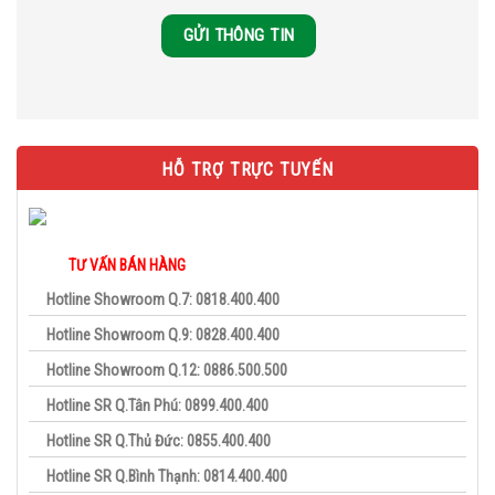
HỖ TRỢ TRỰC TUYẾN
TƯ VẤN BÁN HÀNG
Hotline Showroom Q.7: 0818.400.400
Hotline Showroom Q.9: 0828.400.400
Hotline Showroom Q.12: 0886.500.500
Hotline SR Q.Tân Phú: 0899.400.400
Hotline SR Q.Thủ Đức: 0855.400.400
Hotline SR Q.Bình Thạnh: 0814.400.400