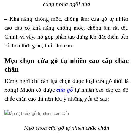
cúng trong ngôi nhà
– Khả năng chống mốc, chống ẩm: cửa gỗ tự nhiên
cao cấp có khả năng chống mốc, chống ẩm rất tốt.
Chính vì vậy, nó góp phần tạo dựng lên đặc điểm bền
bỉ theo thời gian, tuổi thọ cao.
Mẹo chọn cửa gỗ tự nhiên cao cấp chắc
chắn
Đừng nghĩ chỉ cần lựa chọn được loại cửa gỗ thôi là
xong! Muốn có được
cửa gỗ
tự nhiên cao cấp có độ
chắc chắn cao thì nên lưu ý những yếu tố sau:
Mẹo chọn cửa gỗ tự nhiên chắc chắn