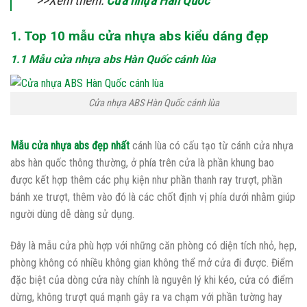
>>Xem thêm:
Cửa nhựa Hàn Quốc
1. Top 10 mẫu cửa nhựa abs kiểu dáng đẹp
1.1 Mẫu cửa nhựa abs Hàn Quốc cánh lùa
Cửa nhựa ABS Hàn Quốc cánh lùa
Mẫu cửa nhựa abs đẹp nhất
cánh lùa có cấu tạo từ cánh cửa nhựa
abs hàn quốc thông thường, ở phía trên cửa là phần khung bao
được kết hợp thêm các phụ kiện như phần thanh ray trượt, phần
bánh xe trượt, thêm vào đó là các chốt định vị phía dưới nhằm giúp
người dùng dễ dàng sử dụng.
Đây là mẫu cửa phù hợp với những căn phòng có diện tích nhỏ, hẹp,
phòng không có nhiều không gian không thể mở cửa đi được. Điểm
đặc biệt của dòng cửa này chính là nguyên lý khi kéo, cửa có điểm
dừng, không trượt quá mạnh gây ra va chạm với phần tường hay