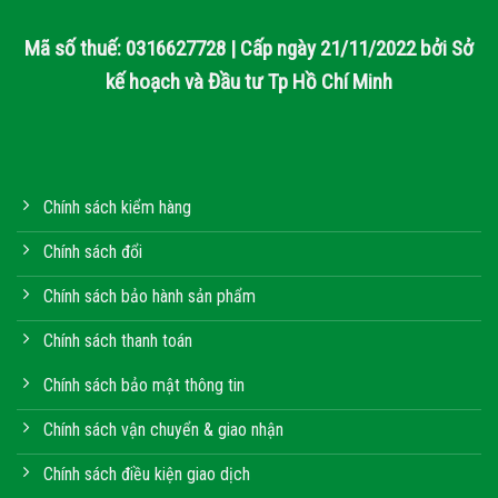
Mã số thuế: 0316627728 | Cấp ngày 21/11/2022 bởi Sở
kế hoạch và Đầu tư Tp Hồ Chí Minh
Chính sách kiểm hàng
Chính sách đổi
Chính sách bảo hành sản phẩm
Chính sách thanh toán
Chính sách bảo mật thông tin
Chính sách vận chuyển & giao nhận
Chính sách điều kiện giao dịch