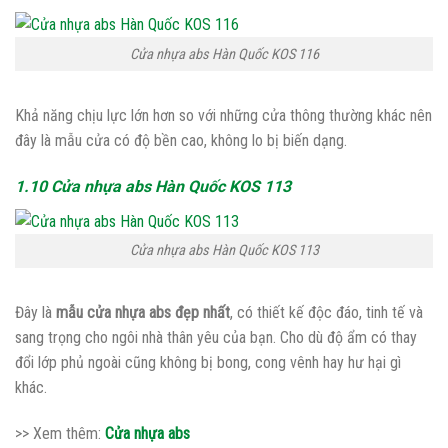
Cửa nhựa abs Hàn Quốc KOS 116
Khả năng chịu lực lớn hơn so với những cửa thông thường khác nên
đây là mẫu cửa có độ bền cao, không lo bị biến dạng.
1.10 Cửa nhựa abs Hàn Quốc KOS 113
Cửa nhựa abs Hàn Quốc KOS 113
Đây là
mẫu cửa nhựa abs đẹp nhất
, có thiết kế độc đáo, tinh tế và
sang trọng cho ngôi nhà thân yêu của bạn. Cho dù độ ẩm có thay
đổi lớp phủ ngoài cũng không bị bong, cong vênh hay hư hại gì
khác.
>> Xem thêm:
Cửa nhựa abs