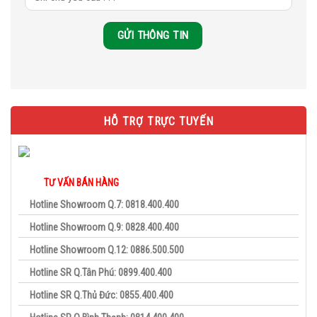
HỖ TRỢ TRỰC TUYẾN
TƯ VẤN BÁN HÀNG
Hotline Showroom Q.7: 0818.400.400
Hotline Showroom Q.9: 0828.400.400
Hotline Showroom Q.12: 0886.500.500
Hotline SR Q.Tân Phú: 0899.400.400
Hotline SR Q.Thủ Đức: 0855.400.400