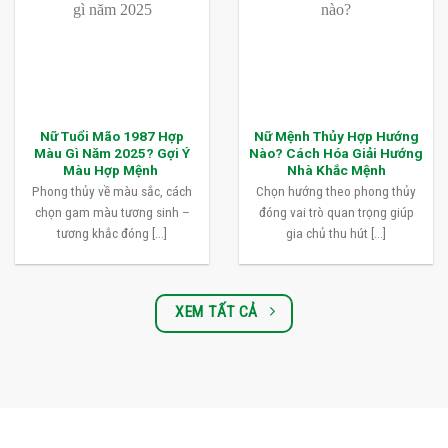
Nữ Tuổi Mão 1987 Hợp
Nữ Mệnh Thủy Hợp Hướng
Màu Gì Năm 2025? Gợi Ý
Nào? Cách Hóa Giải Hướng
Màu Hợp Mệnh
Nhà Khắc Mệnh
Phong thủy về màu sắc, cách
Chọn hướng theo phong thủy
chọn gam màu tương sinh –
đóng vai trò quan trọng giúp
tương khắc đóng [...]
gia chủ thu hút [...]
XEM TẤT CẢ