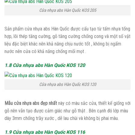
Cửa nhựa abs Hàn Quốc KOS 205
Sản phẩm cửa nhựa abs Hàn Quốc được cấu tạo từ tấm nhựa tổng
hợp, lõi thép tăng cường, gỗ tăng cường chống cong và một số vật
liệu đặc biệt khác nên khả năng chịu nước tốt , không bị ngấm
nước nên cửa có khả năng chống mối mọt .
1.8 Cửa nhựa abs Hàn Quốc KOS 120
Cửa nhựa abs Hàn Quốc KOS 120
Mẫu cửa nhựa abs đẹp nhất
này có màu sắc cửa, thiết kế giống với
gỗ nên vẫn tạo được cảm giác như gỗ thật . Bên cạnh đó lớp màu
dày 3mm chống trầy xước , dễ lau chùi và không bị phai màu.
1.9 Cửa nhựa abs Hàn Quốc KOS 116