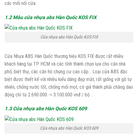
các mối nối cửa.
1.2 Mẫu cửa nhựa abs Hàn Quốc KOS FIX
Cửa nhựa abs Hàn Quốc KOS FIX
Cửa Nhựa ABS Hàn Quốc thương hiệu KOS FIX được rất nhiều
khách hàng tại TP HCM và các tỉnh thành chọn lựa cho căn nhà
phố, biệt thự, các căn hộ chung cư cao cấp… Loại cửa ABS đặc
biệt được thiết kế với nhiều kiểu dáng đẹp mắt, rất giống với gỗ tự
nhiên, chống nước tốt, chống mối mọt, có giá thành phải chăng dao
động chỉ từ 2.690.000 -> 3.100.000 vnđ / bộ .
1.3 Cửa nhựa abs Hàn Quốc KOS 609
Cửa nhựa abs Hàn Quốc KOS 609