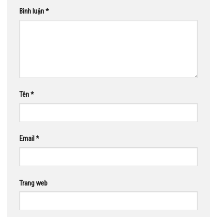
Bình luận
*
Tên
*
Email
*
Trang web