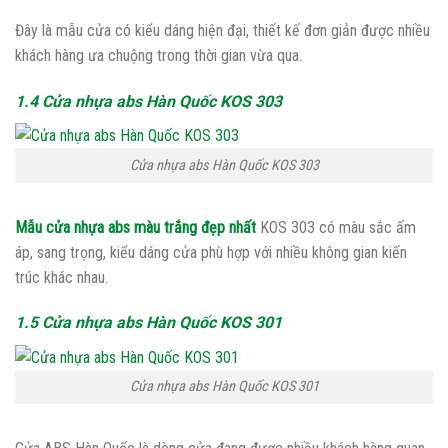
Đây là mẫu cửa có kiểu dáng hiện đại, thiết kế đơn giản được nhiều
khách hàng ưa chuộng trong thời gian vừa qua.
1.4 Cửa nhựa abs Hàn Quốc KOS 303
Cửa nhựa abs Hàn Quốc KOS 303
Mẫu cửa nhựa abs màu trắng đẹp nhất
KOS 303 có màu sắc ấm
áp, sang trọng, kiểu dáng cửa phù hợp với nhiều không gian kiến
trúc khác nhau.
1.5 Cửa nhựa abs Hàn Quốc KOS 301
Cửa nhựa abs Hàn Quốc KOS 301