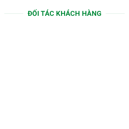
ĐỐI TÁC KHÁCH HÀNG