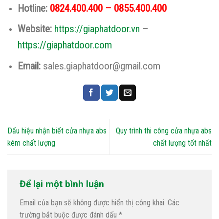
Hotline:
0824.400.400 – 0855.400.400
Website:
https://giaphatdoor.vn
–
https://giaphatdoor.com
Email:
sales.giaphatdoor@gmail.com
Dấu hiệu nhận biết cửa nhựa abs
Quy trình thi công cửa nhựa abs
kém chất lượng
chất lượng tốt nhất
Để lại một bình luận
Email của bạn sẽ không được hiển thị công khai.
Các
trường bắt buộc được đánh dấu
*