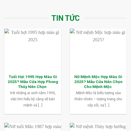
TIN TỨC
Tuổi Hợi 1995 Hợp Màu Gì
Nữ Mệnh Mộc Hợp Màu Gì
2025? Mẫu Cửa Hợp Phong
2025? Mẫu Cửa Nên Chọn
Thủy Nên Chọn
Cho Mệnh Mộc
Với những ai sinh năm 1995,
Mệnh Mộc là biểu tượng của
việc tìm hiểu kỹ càng về bản
thiên nhiên – tượng trưng cho
mệnh và [...]
cây cối, sự [...]