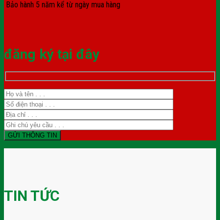
Bảo hành 5 năm kể từ ngày mua hàng
đăng ký tại đây
TIN TỨC