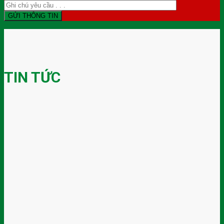
TIN TỨC