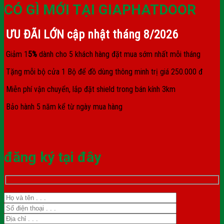
CÓ GÌ MỚI TẠI GIAPHATDOOR
ƯU ĐÃI LỚN cập nhật tháng
8/2026
Giảm 1
5%
dành cho 5 khách hàng đặt mua sớm nhất mỗi tháng
Tặng mỗi bộ cửa 1 Bộ để đồ dùng thông minh trị giá 250.000 đ
Miễn phí vận chuyển, lắp đặt shield trong bán kính 3km
Bảo hành 5 năm kể từ ngày mua hàng
đăng ký tại đây