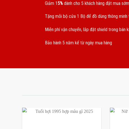
Giảm 1
5%
dành cho 5 khách hàng đặt mua sớm
Tặng mỗi bộ cửa 1 Bộ để đồ dùng thông minh t
Miễn phí vận chuyển, lắp đặt shield trong bán 
Bảo hành 5 năm kể từ ngày mua hàng