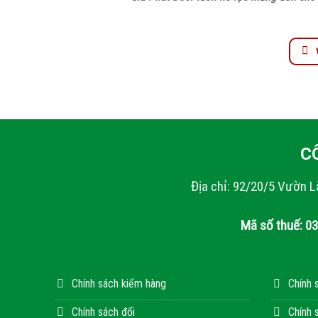
C
Địa chỉ: 92/20/5 Vườn L
Mã số thuế: 0
Chính sách kiểm hàng
Chính 
Chính sách đổi
Chính 