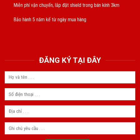
Miễn phí vận chuyển, lắp đặt shield trong bán kính 3km
Bảo hành 5 năm kể từ ngày mua hàng
ĐĂNG KÝ TẠI ĐÂY