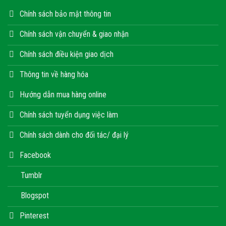
Chính sách bảo mật thông tin
Chính sách vận chuyển & giao nhận
Chính sách điều kiện giao dịch
Thông tin về hàng hóa
Hướng dẫn mua hàng online
Chính sách tuyển dụng việc làm
Chính sách dành cho đối tác/ đại lý
Facebook
Tumblr
Blogspot
Pinterest