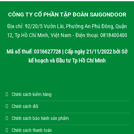
CÔNG TY CỔ PHẦN TẬP ĐOÀN SAIGONDOOR
Địa chỉ: 92/20/5 Vườn Lài, Phường An Phú Đông, Quận
12, Tp Hồ Chí Minh, Việt Nam - Điện thoại: 0818400400
Mã số thuế: 0316627728 | Cấp ngày 21/11/2022 bởi Sở
kế hoạch và Đầu tư Tp Hồ Chí Minh
Chính sách kiểm hàng
Chính sách đổi
Chính sách bảo hành sản phẩm
Chính sách thanh toán