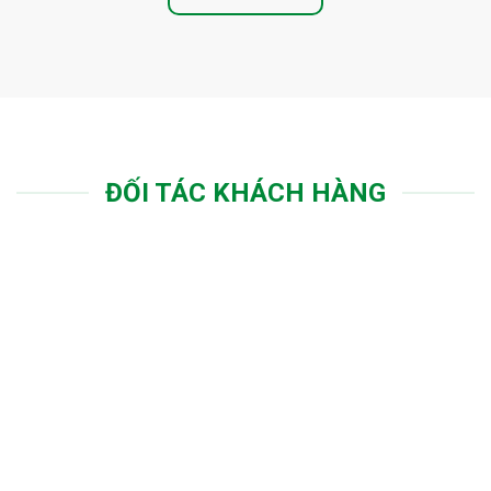
ĐỐI TÁC KHÁCH HÀNG