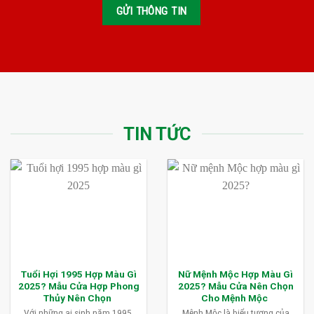
TIN TỨC
Tuổi Hợi 1995 Hợp Màu Gì
Nữ Mệnh Mộc Hợp Màu Gì
2025? Mẫu Cửa Hợp Phong
2025? Mẫu Cửa Nên Chọn
Thủy Nên Chọn
Cho Mệnh Mộc
Với những ai sinh năm 1995,
Mệnh Mộc là biểu tượng của