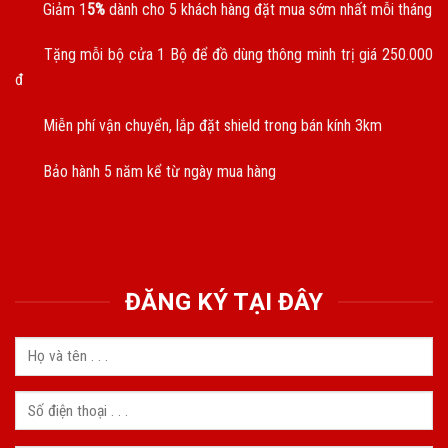
Giảm 1
5%
dành cho 5 khách hàng đặt mua sớm nhất mỗi tháng
Tặng mỗi bộ cửa 1 Bộ để đồ dùng thông minh trị giá 250.000
đ
Miễn phí vận chuyển, lắp đặt shield trong bán kính 3km
Bảo hành 5 năm kể từ ngày mua hàng
ĐĂNG KÝ TẠI ĐÂY