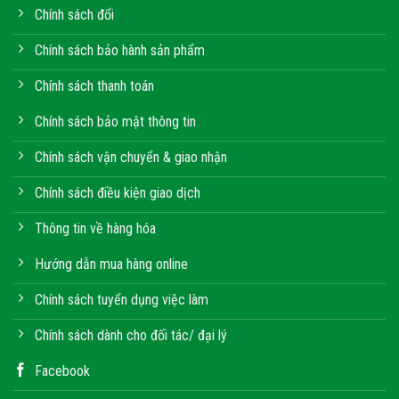
Chính sách đổi
Chính sách bảo hành sản phẩm
Chính sách thanh toán
Chính sách bảo mật thông tin
Chính sách vận chuyển & giao nhận
Chính sách điều kiện giao dịch
Thông tin về hàng hóa
Hướng dẫn mua hàng online
Chính sách tuyển dụng việc làm
Chính sách dành cho đối tác/ đại lý
Facebook