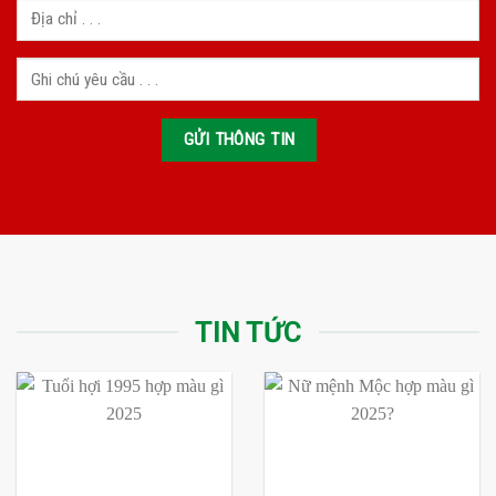
TIN TỨC