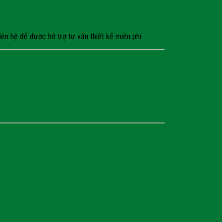
ên hệ để được hỗ trợ tư vấn thiết kế miễn phí