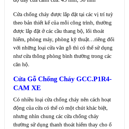
Cửa chống cháy được lắp đặt tại các vị trí tuỳ
theo bản thiết kế của mỗi công trình, thường
được lắp đặt ở các cầu thang bộ, lối thoát
hiểm, phòng máy, phòng kỹ thuật…riêng đối
với những loại cửa vân gỗ thì có thể sử dụng
như cửa thông phòng bình thường trong các
căn hộ.
Cửa Gỗ Chống Cháy GCC.P1R4-
CAM XE
Có nhiều loại cửa chống cháy nên cách hoạt
động của cửa có thể có một chút khác biệt,
nhưng nhìn chung các cửa chống cháy
thường sử dụng thanh thoát hiểm thay cho ổ