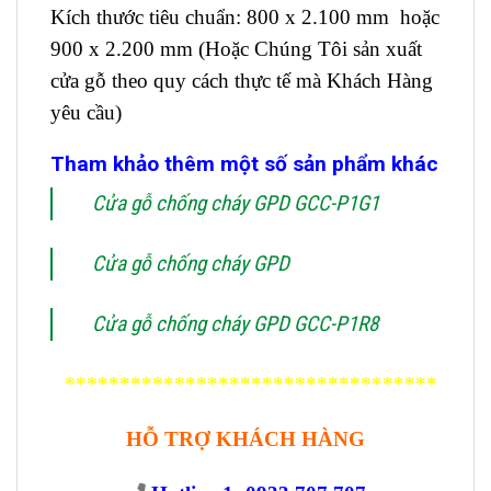
Kích thước tiêu chuẩn: 800 x 2.100 mm hoặc
900 x 2.200 mm (Hoặc Chúng Tôi sản xuất
cửa gỗ theo quy cách thực tế mà Khách Hàng
yêu cầu)
Tham khảo thêm một số sản phẩm khác
Cửa gỗ chống cháy GPD GCC-P1G1
Cửa gỗ chống cháy GPD
Cửa gỗ chống cháy GPD GCC-P1R8
**********************************
HỖ TRỢ KHÁCH HÀNG