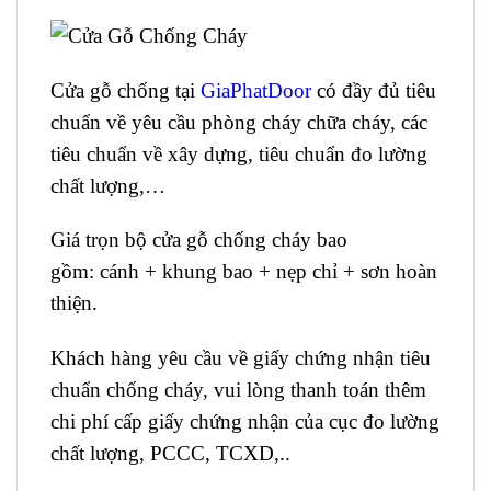
Cửa gỗ chống tại
GiaPhatDoor
có đầy đủ tiêu
chuẩn về yêu cầu phòng cháy chữa cháy, các
tiêu chuẩn về xây dựng, tiêu chuẩn đo lường
chất lượng,…
Giá trọn bộ cửa gỗ chống cháy bao
gồm: cánh + khung bao + nẹp chỉ + sơn hoàn
thiện.
Khách hàng yêu cầu về giấy chứng nhận tiêu
chuẩn chống cháy, vui lòng thanh toán thêm
chi phí cấp giấy chứng nhận của cục đo lường
chất lượng, PCCC, TCXD,..