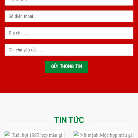
TIN TỨC