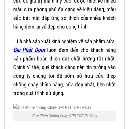
cửa có giá trị thẩm mỹ cao, được thiết kế nhiều
mẫu cửa phong phú đa dạng về kiểu dáng, màu
sắc bắt mắt đáp ứng sở thích của nhiều khách
hàng đem lại vẻ đẹp cho công trình.
Là nhà sản xuất kinh nghiệm về sản phẩm cửa,
Gia Phát Door
luôn đem đến cho khách hàng
sản phẩm hoàn thiện đạt chất lượng tốt nhất.
Chính vì thế, quý khách càng nên tin tưởng vào
công ty chúng tôi để sớm sở hữu cửa thép
chống cháy chính hãng, cửa đẹp nhất, bền nhất
trong quá trình sử dụng.
Cửa Thép Chống Cháy GPD TCC P1-Gray