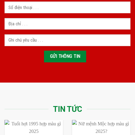
TIN TỨC