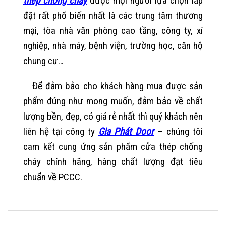
thép chống cháy
được mọi người lựa chọn lắp
đặt rất phổ biến nhất là các trung tâm thương
mại, tòa nhà văn phòng cao tầng, công ty, xí
nghiệp, nhà máy, bệnh viện, trường học, căn hộ
chung cư…
Để đảm bảo cho khách hàng mua được sản
phẩm đúng như mong muốn, đảm bảo về chất
lượng bền, đẹp, có giá rẻ nhất thì quý khách nên
liên hệ tại công ty
Gia Phát Door
– chúng tôi
cam kết cung ứng sản phẩm cửa thép chống
cháy chính hãng, hàng chất lượng đạt tiêu
chuẩn về PCCC.