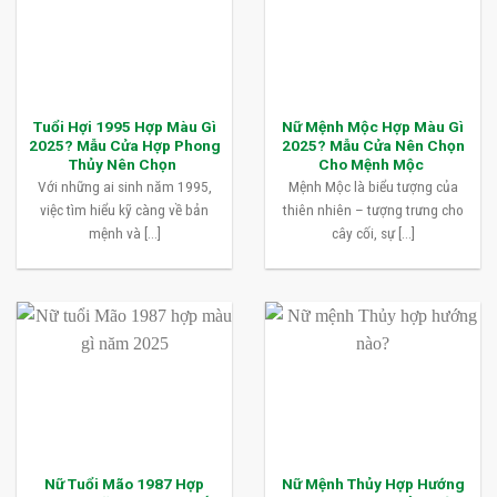
Tuổi Hợi 1995 Hợp Màu Gì
Nữ Mệnh Mộc Hợp Màu Gì
2025? Mẫu Cửa Hợp Phong
2025? Mẫu Cửa Nên Chọn
Thủy Nên Chọn
Cho Mệnh Mộc
Với những ai sinh năm 1995,
Mệnh Mộc là biểu tượng của
việc tìm hiểu kỹ càng về bản
thiên nhiên – tượng trưng cho
mệnh và [...]
cây cối, sự [...]
Nữ Tuổi Mão 1987 Hợp
Nữ Mệnh Thủy Hợp Hướng