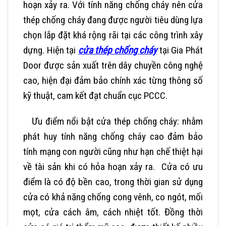
hoạn xảy ra. Với tính năng chống cháy nên cửa
thép chống cháy đang được người tiêu dùng lựa
chọn lắp đặt khá rộng rãi tại các công trình xây
dựng.
Hiện tại
cửa thép chống cháy
tại Gia Phát
Door được sản xuất trên dây chuyền công nghệ
cao, hiện đại đảm bảo chính xác từng thông số
kỹ thuật, cam kết đạt chuẩn cục PCCC.
Ưu điểm nổi bật cửa thép chống cháy
: nhằm
phát huy tính năng chống cháy cao đảm bảo
tính mạng con người cũng như hạn chế thiệt hại
về tài sản khi có hỏa hoạn xảy ra. Cửa có ưu
điểm là có độ bền cao, trong thời gian sử dụng
cửa có khả năng chống cong vênh, co ngót, mối
mọt, cửa cách âm, cách nhiệt tốt. Đồng thời