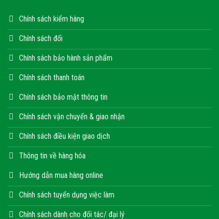
Chính sách kiểm hàng
Chính sách đổi
Chính sách bảo hành sản phẩm
Chính sách thanh toán
Chính sách bảo mật thông tin
Chính sách vận chuyển & giao nhận
Chính sách điều kiện giao dịch
Thông tin về hàng hóa
Hướng dẫn mua hàng online
Chính sách tuyển dụng việc làm
Chính sách dành cho đối tác/ đại lý