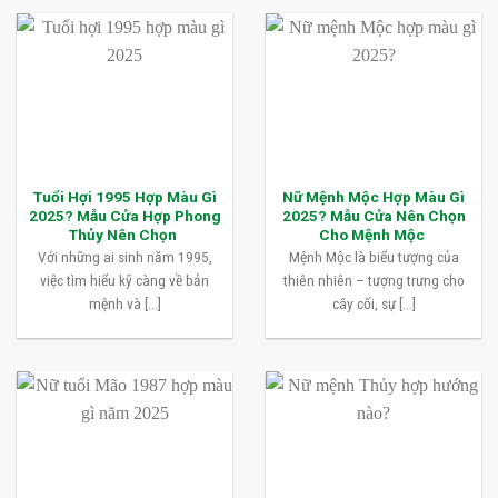
Tuổi Hợi 1995 Hợp Màu Gì
Nữ Mệnh Mộc Hợp Màu Gì
2025? Mẫu Cửa Hợp Phong
2025? Mẫu Cửa Nên Chọn
Thủy Nên Chọn
Cho Mệnh Mộc
Với những ai sinh năm 1995,
Mệnh Mộc là biểu tượng của
việc tìm hiểu kỹ càng về bản
thiên nhiên – tượng trưng cho
mệnh và [...]
cây cối, sự [...]