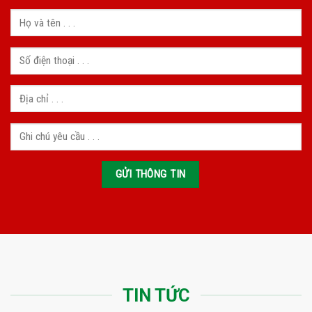
TIN TỨC