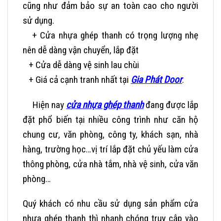
cũng như đảm bảo sự an toàn cao cho người
sử dụng.
+ Cửa nhựa ghép thanh có trọng lượng nhẹ
nên dễ dàng vận chuyển, lắp đặt
+ Cửa dễ dàng vệ sinh lau chùi
+ Giá cả cạnh tranh nhất tại
Gia Phát Door
.
Hiện nay
cửa nhựa ghép thanh
đang được lắp
đặt phổ biến tại nhiều công trình như căn hộ
chung cư, văn phòng, công ty, khách sạn, nhà
hàng, trường học…vị trí lắp đặt chủ yếu làm cửa
thông phòng, cửa nhà tắm, nhà vệ sinh, cửa văn
phòng…
Quý khách có nhu cầu sử dụng sản phẩm cửa
nhựa ghép thanh thì nhanh chóng truy cập vào