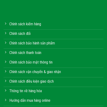
Chính sách kiểm hàng
Chính sách đổi
Chính sách bảo hành sản phẩm
Chính sách thanh toán
Chính sách bảo mật thông tin
Chính sách vận chuyển & giao nhận
Chính sách điều kiện giao dịch
Thông tin về hàng hóa
Hướng dẫn mua hàng online