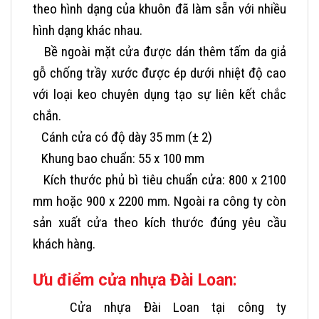
theo hình dạng của khuôn đã làm sẵn với nhiều
hình dạng khác nhau.
Bề ngoài mặt cửa được dán thêm tấm da giả
gỗ chống trầy xước được ép dưới nhiệt độ cao
với loại keo chuyên dụng tạo sự liên kết chắc
chắn.
Cánh cửa có độ dày 35 mm (
± 2)
Khung bao chuẩn: 55 x 100 mm
Kích thước phủ bì tiêu chuẩn cửa: 800 x 2100
mm hoặc 900 x 2200 mm. Ngoài ra công ty còn
sản xuất cửa theo kích thước đúng yêu cầu
khách hàng.
Ưu điểm cửa nhựa Đài Loan:
Cửa nhựa Đài Loan tại công ty