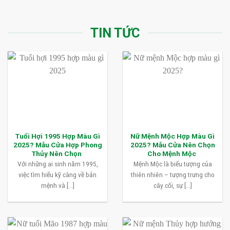
TIN TỨC
Tuổi Hợi 1995 Hợp Màu Gì
Nữ Mệnh Mộc Hợp Màu Gì
2025? Mẫu Cửa Hợp Phong
2025? Mẫu Cửa Nên Chọn
Thủy Nên Chọn
Cho Mệnh Mộc
Với những ai sinh năm 1995,
Mệnh Mộc là biểu tượng của
việc tìm hiểu kỹ càng về bản
thiên nhiên – tượng trưng cho
mệnh và [...]
cây cối, sự [...]