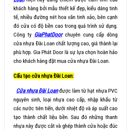
khách hàng bởi mẫu thiết kế đẹp, kiểu dáng tinh
tế, nhiều đường nét hoa văn tinh xảo, bên cạnh
đó cửa có độ bền cao trong quá trình sử dụng.
Công ty
GiaPhatDoor
chuyên cung cấp dòng
cửa nhựa Đài Loan chất lượng cao, giá thành lại
phù hợp. Gia Phát Door là sự lựa chọn hoàn hảo
cho khách hàng đặt mua cửa nhựa Đài Loan.
Cấu tạo cửa nhựa Đài Loan:
Cửa nhựa Đài Loan
được làm từ hạt nhựa PVC
nguyên sinh, loại nhựa cao cấp, nhập khẩu từ
các nước tiên tiến, dưới nhiệt độ và áp suất cao
tạo thành chất liệu bền. Sau đó những thanh
nhựa này được cắt và ghép thành cửa hoặc đúc