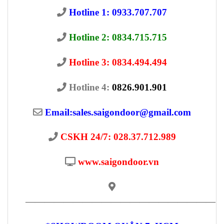
Hotline 1: 0933.707.707
Hotline 2: 0834.715.715
Hotline 3: 0834.494.494
Hotline 4:
0826.901.901
Email:
sales.saigondoor@gmail.com
CSKH 24/7: 028.37.712.989
www.saigondoor.vn
————————————————————