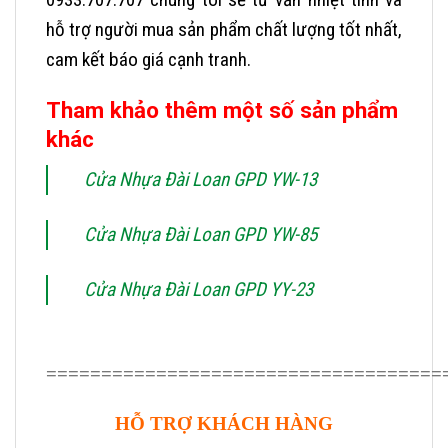
hỗ trợ người mua sản phẩm chất lượng tốt nhất,
cam kết báo giá cạnh tranh.
Tham khảo thêm một số sản phẩm
khác
Cửa Nhựa Đài Loan GPD YW-13
Cửa Nhựa Đài Loan GPD YW-85
Cửa Nhựa Đài Loan GPD YY-23
====================================
HỖ TRỢ KHÁCH HÀNG