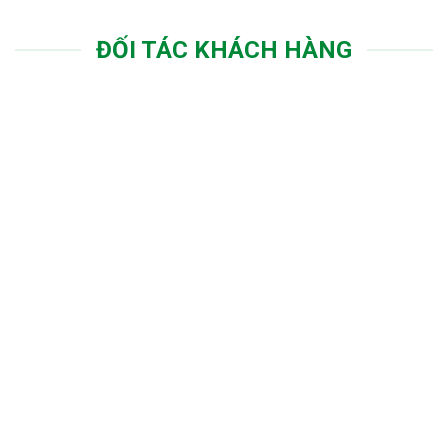
ĐỐI TÁC KHÁCH HÀNG