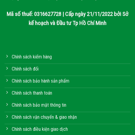
Mã số thuế: 0316627728 | Cấp ngày 21/11/2022 bởi Sở
kế hoạch và Đầu tư Tp Hồ Chí Minh
Chính sách kiểm hàng
Chính sách đổi
Chính sách bảo hành sản phẩm
Chính sách thanh toán
Chính sách bảo mật thông tin
Chính sách vận chuyển & giao nhận
Chính sách điều kiện giao dịch