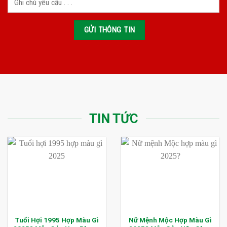
TIN TỨC
Tuổi Hợi 1995 Hợp Màu Gì
Nữ Mệnh Mộc Hợp Màu Gì