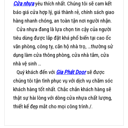
Cửa nhựa
yêu thích nhất. Chúng tôi sẽ cam kết
báo giá cửa hợp lý, giá thành rẻ, chính sách giao
hàng nhanh chóng, an toàn tận nơi người nhận.
Cửa nhựa đang là lựa chọn tin cậy của người
tiêu dùng được lắp đặt khá phổ biến tại cao ốc
văn phòng, công ty, căn hộ nhà trọ, …thường sử
dụng làm cửa thông phòng, cửa nhà tắm, cửa
nhà vệ sinh …
Quý khách đến với
Gia Phát Door
sẽ được
chúng tôi tận tình phục vụ với dịch vụ chăm sóc
khách hàng tốt nhất. Chắc chắn khách hàng sẽ
thật sự hài lòng với dòng
cửa nhựa
chất lượng,
thiết kế đẹp mắt cho mọi công trình./.