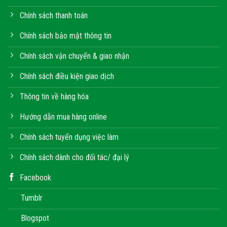
Chính sách thanh toán
Chính sách bảo mật thông tin
Chính sách vận chuyển & giao nhận
Chính sách điều kiện giao dịch
Thông tin về hàng hóa
Hướng dẫn mua hàng online
Chính sách tuyển dụng việc làm
Chính sách dành cho đối tác/ đại lý
Facebook
Tumblr
Blogspot