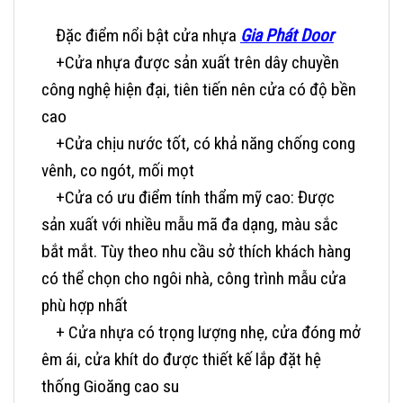
Đặc điểm nổi bật cửa nhựa
Gia Phát Door
+Cửa nhựa được sản xuất trên dây chuyền
công nghệ hiện đại, tiên tiến nên cửa có độ bền
cao
+Cửa chịu nước tốt, có khả năng chống cong
vênh, co ngót, mối mọt
+Cửa có ưu điểm tính thẩm mỹ cao: Được
sản xuất với nhiều mẫu mã đa dạng, màu sắc
bắt mắt. Tùy theo nhu cầu sở thích khách hàng
có thể chọn cho ngôi nhà, công trình mẫu cửa
phù hợp nhất
+ Cửa nhựa có trọng lượng nhẹ, cửa đóng mở
êm ái, cửa khít do được thiết kế lắp đặt hệ
thống Gioăng cao su