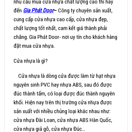
nhu cầu mua cửa nhựa chất lượng cao thì hãy
đến
Gia Phát Door
–
Công ty chuyên sản xuất,
cung cấp cửa nhựa cao cấp, cửa nhựa đẹp,
chất lượng tốt nhất, cam kết giá thành phải
chăng. Gia Phát Door- nơi uy tín cho khách hàng
đặt mua cửa nhựa.
Cửa nhựa là gì?
Cửa nhựa là dòng cửa được làm từ hạt nhựa
nguyên sinh PVC hay nhựa ABS, sau đó được
đúc thành tấm, có loại được đúc thành nguyên
khối. Hiện nay trên thị trường cửa nhựa được
sản xuất với nhiều chủng loại khác nhau như:
cửa nhựa Đài Loan, cửa nhựa ABS Hàn Quốc,
cửa nhựa giả gỗ, cửa nhựa Đúc…