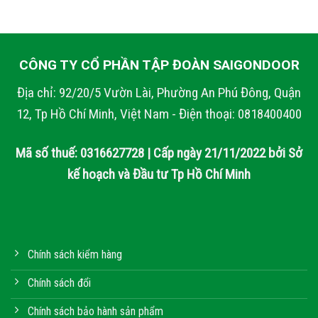
CÔNG TY CỔ PHẦN TẬP ĐOÀN SAIGONDOOR
Địa chỉ: 92/20/5 Vườn Lài, Phường An Phú Đông, Quận
12, Tp Hồ Chí Minh, Việt Nam - Điện thoại: 0818400400
Mã số thuế: 0316627728 | Cấp ngày 21/11/2022 bởi Sở
kế hoạch và Đầu tư Tp Hồ Chí Minh
Chính sách kiểm hàng
Chính sách đổi
Chính sách bảo hành sản phẩm