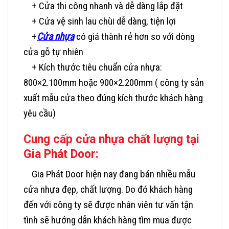
+ Cửa thi công nhanh và dễ dàng lắp đặt
+ Cửa vệ sinh lau chùi dễ dàng, tiện lợi
+
Cửa nhựa
có giá thành rẻ hơn so với dòng
cửa gỗ tự nhiên
+ Kích thước tiêu chuẩn cửa nhựa:
800×2.100mm hoặc 900×2.200mm ( công ty sản
xuất mẫu cửa theo đúng kích thước khách hàng
yêu cầu)
Cung cấp cửa nhựa chất lượng tại
Gia Phát Door:
Gia Phát Door
hiện nay đang bán nhiều mẫu
cửa nhựa đẹp, chất lượng. Do đó khách hàng
đến với công ty sẽ được nhân viên tư vấn tận
tình sẽ hướng dẫn khách hàng tìm mua được