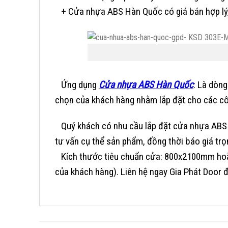
+ Cửa nhựa ABS Hàn Quốc có giá bán hợp lý, r
Ứng dụng
Cửa nhựa ABS Hàn Quốc
:
Là dòng 
chọn của khách hàng nhằm lắp đặt cho các côn
Quý khách có nhu cầu lắp đặt cửa nhựa ABS H
tư vấn cụ thể sản phẩm, đồng thời báo giá t
Kích thước tiêu chuẩn cửa: 800x2100mm ho
của khách hàng).
Liên hệ ngay Gia Phát Door 