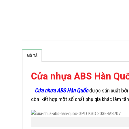
MÔ TẢ
Cửa nhựa ABS Hàn Qu
Cửa nhựa ABS Hàn Quốc
được sản xuất bởi 
còn kết hợp một số chất phụ gia khác làm t