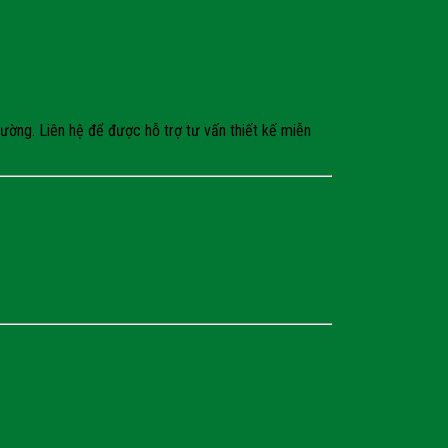
ờng. Liên hệ để được hỗ trợ tư vấn thiết kế miễn