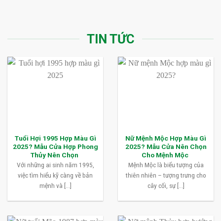
TIN TỨC
Tuổi Hợi 1995 Hợp Màu Gì
Nữ Mệnh Mộc Hợp Màu Gì
2025? Mẫu Cửa Hợp Phong
2025? Mẫu Cửa Nên Chọn
Thủy Nên Chọn
Cho Mệnh Mộc
Với những ai sinh năm 1995,
Mệnh Mộc là biểu tượng của
việc tìm hiểu kỹ càng về bản
thiên nhiên – tượng trưng cho
mệnh và [...]
cây cối, sự [...]