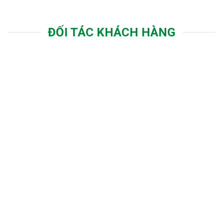
ĐỐI TÁC KHÁCH HÀNG