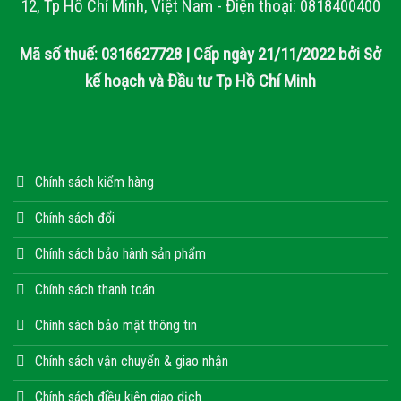
12, Tp Hồ Chí Minh, Việt Nam - Điện thoại: 0818400400
Mã số thuế: 0316627728 | Cấp ngày 21/11/2022 bởi Sở
kế hoạch và Đầu tư Tp Hồ Chí Minh
Chính sách kiểm hàng
Chính sách đổi
Chính sách bảo hành sản phẩm
Chính sách thanh toán
Chính sách bảo mật thông tin
Chính sách vận chuyển & giao nhận
Chính sách điều kiện giao dịch