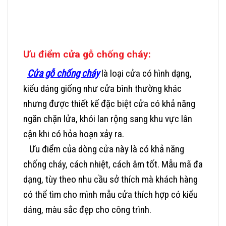
Ưu điểm cửa gỗ chống cháy:
Cửa gỗ chống cháy
là loại cửa có hình dạng,
kiểu dáng giống như cửa bình thường khác
nhưng được thiết kế đặc biệt cửa có khả năng
ngăn chặn lửa, khói lan rộng sang khu vực lân
cận khi có hỏa hoạn xảy ra.
Ưu điểm của dòng cửa này là có khả năng
chống cháy, cách nhiệt, cách âm tốt. Mẫu mã đa
dạng, tùy theo nhu cầu sở thích mà khách hàng
có thể tìm cho mình mẫu cửa thích hợp có kiểu
dáng, màu sắc đẹp cho công trình.