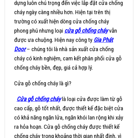
dựng luôn chú trọng đến việc lắp đặt cửa chống
cháy ngày càng nhiều hơn. Hiện tại trên thị
trường có xuất hiện dòng cửa chống cháy
phong phú nhưng loại
cửa gỗ chống cháy
vẫn
được ưa chuộng. Hiện nay công ty
Gia Phát
Door
– chúng tôi là nhà sản xuất cửa chống
cháy có kinh nghiệm, cam kết phân phối cửa gỗ
chống cháy bền, đẹp, giá cả hợp lý.
Cửa gỗ chống cháy là gì?
Cửa gỗ chống cháy
là loại cửa được làm từ gỗ
cao cấp, gỗ tốt nhất, được thiết kế đặc biệt cửa
có khả năng ngăn lửa, ngăn khói lan rộng khi xảy
ra hỏa hoạn. Cửa gỗ chống cháy được thiết kế
chống cháy trong khoảng thời gian nhất định, vì