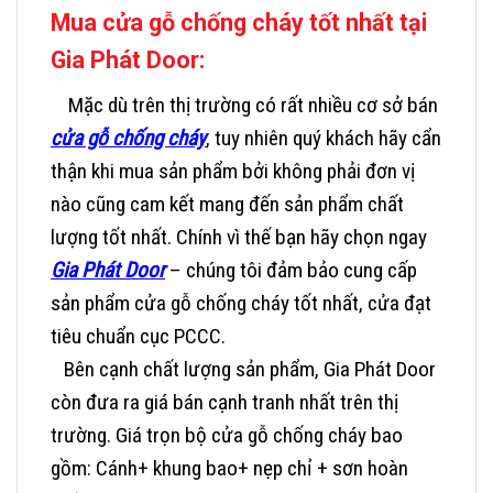
Mua cửa gỗ chống cháy tốt nhất tại
Gia Phát Door:
Mặc dù trên thị trường có rất nhiều cơ sở bán
cửa gỗ chống cháy
, tuy nhiên quý khách hãy cẩn
thận khi mua sản phẩm bởi không phải đơn vị
nào cũng cam kết mang đến sản phẩm chất
lượng tốt nhất. Chính vì thế bạn hãy chọn ngay
Gia Phát Door
– chúng tôi đảm bảo cung cấp
sản phẩm cửa gỗ chống cháy tốt nhất, cửa đạt
tiêu chuẩn cục PCCC.
Bên cạnh chất lượng sản phẩm, Gia Phát Door
còn đưa ra giá bán cạnh tranh nhất trên thị
trường. Giá trọn bộ cửa gỗ chống cháy bao
gồm: Cánh+ khung bao+ nẹp chỉ + sơn hoàn