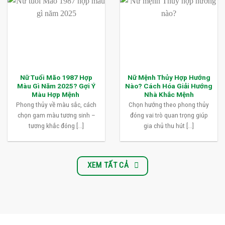
Nữ Tuổi Mão 1987 Hợp
Nữ Mệnh Thủy Hợp Hướng
Màu Gì Năm 2025? Gợi Ý
Nào? Cách Hóa Giải Hướng
Màu Hợp Mệnh
Nhà Khắc Mệnh
Phong thủy về màu sắc, cách
Chọn hướng theo phong thủy
chọn gam màu tương sinh –
đóng vai trò quan trọng giúp
tương khắc đóng [...]
gia chủ thu hút [...]
XEM TẤT CẢ