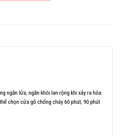
ng ngăn lửa, ngăn khói lan rộng khi xảy ra hỏa
 thể chọn cửa gỗ chống cháy 60 phút, 90 phút