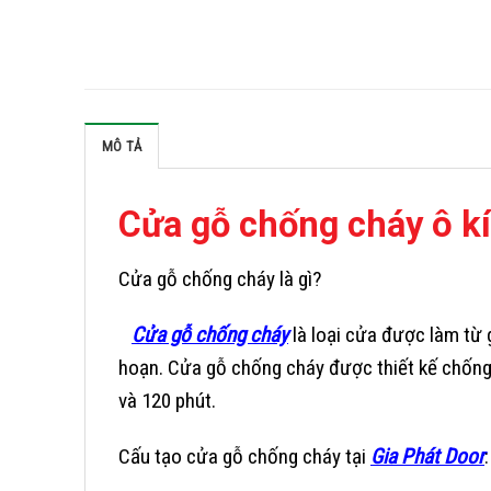
MÔ TẢ
Cửa gỗ chống cháy ô k
Cửa gỗ chống cháy là gì?
Cửa gỗ chống cháy
là loại cửa được làm từ g
hoạn. Cửa gỗ chống cháy được thiết kế chống 
và 120 phút.
Cấu tạo cửa gỗ chống cháy tại
Gia Phát Door
: