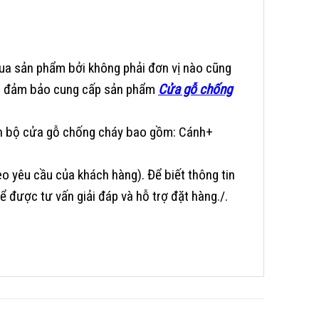
mua sản phẩm bởi không phải đơn vị nào cũng
tôi đảm bảo cung cấp sản phẩm
Cửa gỗ chống
rọn bộ cửa gỗ chống cháy bao gồm: Cánh+
o yêu cầu của khách hàng).
Để biết thông tin
ể được tư vấn giải đáp và hỗ trợ đặt hàng./.