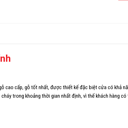
ính
ỗ cao cấp, gỗ tốt nhất, được thiết kế đặc biệt cửa có khả nă
cháy trong khoảng thời gian nhất định, vì thế khách hàng có