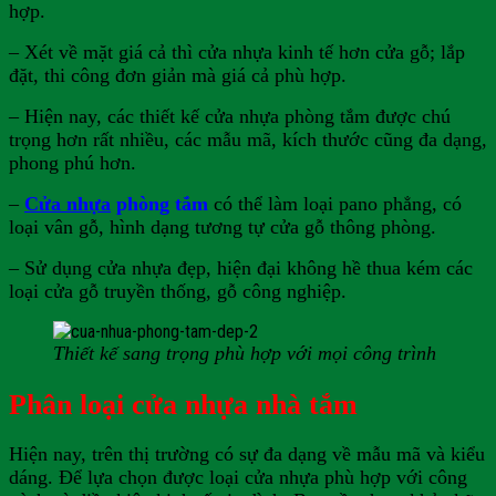
hợp.
– Xét về mặt giá cả thì cửa nhựa kinh tế hơn cửa gỗ; lắp
đặt, thi công đơn giản mà giá cả phù hợp.
– Hiện nay, các thiết kế cửa nhựa phòng tắm được chú
trọng hơn rất nhiều, các mẫu mã, kích thước cũng đa dạng,
phong phú hơn.
–
Cửa nhựa
phòng tắm
có thể làm loại pano phẳng, có
loại vân gỗ, hình dạng tương tự cửa gỗ thông phòng.
– Sử dụng cửa nhựa đẹp, hiện đại không hề thua kém các
loại cửa gỗ truyền thống, gỗ công nghiệp.
Thiết kế sang trọng phù hợp với mọi công trình
Phân loại cửa
nhựa nhà tắm
Hiện nay, trên thị trường có sự đa dạng về mẫu mã và kiểu
dáng. Để lựa chọn được loại cửa nhựa phù hợp với công