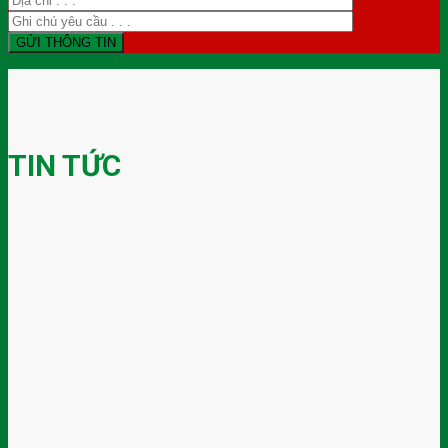
TIN TỨC