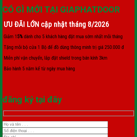
CÓ GÌ MỚI TẠI GIAPHATDOOR
ƯU ĐÃI LỚN cập nhật tháng
8/2026
Giảm 1
5%
dành cho 5 khách hàng đặt mua sớm nhất mỗi tháng
Tặng mỗi bộ cửa 1 Bộ để đồ dùng thông minh trị giá 250.000 đ
Miễn phí vận chuyển, lắp đặt shield trong bán kính 3km
Bảo hành 5 năm kể từ ngày mua hàng
đăng ký tại đây