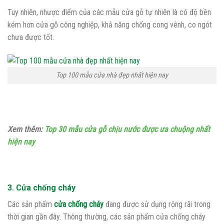
Tuy nhiên, nhược điểm của các mẫu cửa gỗ tự nhiên là có độ bền
kém hơn cửa gỗ công nghiệp, khả năng chống cong vênh, co ngót
chưa được tốt.
Top 100 mẫu cửa nhà đẹp nhất hiện nay
Xem thêm:
Top 30 mẫu cửa gỗ chịu nước được ưa chuộng nhất
hiện nay
3. Cửa chống cháy
Các sản phẩm
cửa chống cháy
đang được sử dụng rộng rãi trong
thời gian gần đây. Thông thường, các sản phẩm cửa chống cháy