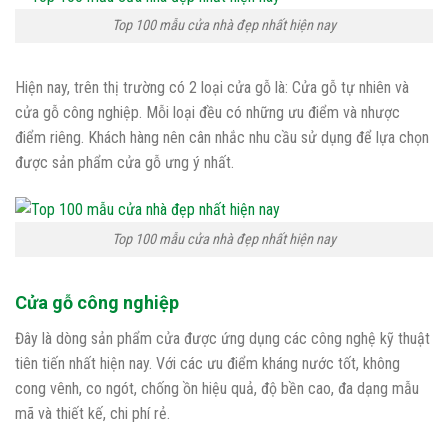
Top 100 mẫu cửa nhà đẹp nhất hiện nay
Hiện nay, trên thị trường có 2 loại cửa gỗ là: Cửa gỗ tự nhiên và
cửa gỗ công nghiệp. Mỗi loại đều có những ưu điểm và nhược
điểm riêng. Khách hàng nên cân nhắc nhu cầu sử dụng để lựa chọn
được sản phẩm cửa gỗ ưng ý nhất.
Top 100 mẫu cửa nhà đẹp nhất hiện nay
Cửa gỗ công nghiệp
Đây là dòng sản phẩm cửa được ứng dụng các công nghệ kỹ thuật
tiên tiến nhất hiện nay. Với các ưu điểm kháng nước tốt, không
cong vênh, co ngót, chống ồn hiệu quả, độ bền cao, đa dạng mẫu
mã và thiết kế, chi phí rẻ.