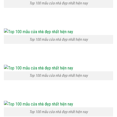
Top 100 mẫu cửa nhà đẹp nhất hiện nay
Top 100 mẫu cửa nhà đẹp nhất hiện nay
Top 100 mẫu cửa nhà đẹp nhất hiện nay
Top 100 mẫu cửa nhà đẹp nhất hiện nay