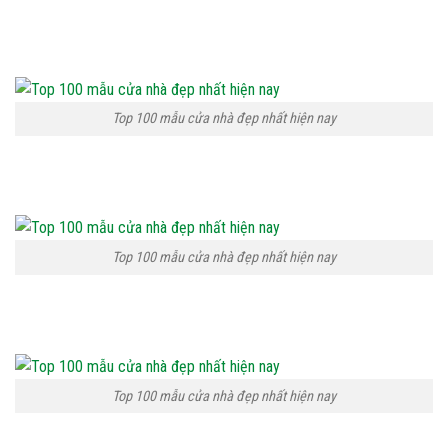
Top 100 mẫu cửa nhà đẹp nhất hiện nay
Top 100 mẫu cửa nhà đẹp nhất hiện nay
Top 100 mẫu cửa nhà đẹp nhất hiện nay