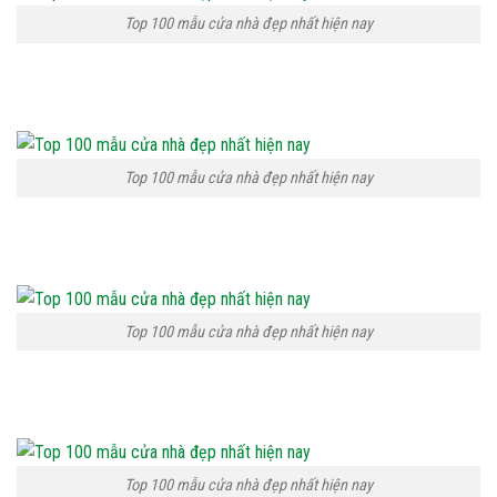
Top 100 mẫu cửa nhà đẹp nhất hiện nay
Top 100 mẫu cửa nhà đẹp nhất hiện nay
Top 100 mẫu cửa nhà đẹp nhất hiện nay
Top 100 mẫu cửa nhà đẹp nhất hiện nay