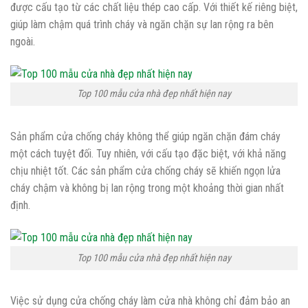
được cấu tạo từ các chất liệu thép cao cấp. Với thiết kế riêng biệt,
giúp làm chậm quá trình cháy và ngăn chặn sự lan rộng ra bên
ngoài.
Top 100 mẫu cửa nhà đẹp nhất hiện nay
Sản phẩm cửa chống cháy không thể giúp ngăn chặn đám cháy
một cách tuyệt đối. Tuy nhiên, với cấu tạo đặc biệt, với khả năng
chịu nhiệt tốt. Các sản phẩm cửa chống cháy sẽ khiến ngọn lửa
cháy chậm và không bị lan rộng trong một khoảng thời gian nhất
định.
Top 100 mẫu cửa nhà đẹp nhất hiện nay
Việc sử dụng cửa chống cháy làm cửa nhà không chỉ đảm bảo an