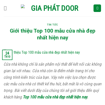
Skip
to
content
TIN TỨC
Giới thiệu Top 100 mẫu cửa nhà đẹp
nhất hiện nay
24
Th10
Cửa nhà không chỉ là sản phẩm nội thất để kết nối các không
gian lại với nhau. Cửa nhà còn là điểm nhấn trang trí cho
công trình kiến trúc của bạn. Vậy nên việc lựa chọn được
các mẫu cửa nhà có thiết kế thu hút, bắt mắt là vô cùng quan
trọng. Bài viết dưới đây của chúng tôi sẽ giới thiệu đến quý
khách hàng
Top 100 mẫu cửa nhà đẹp nhất hiện nay
.