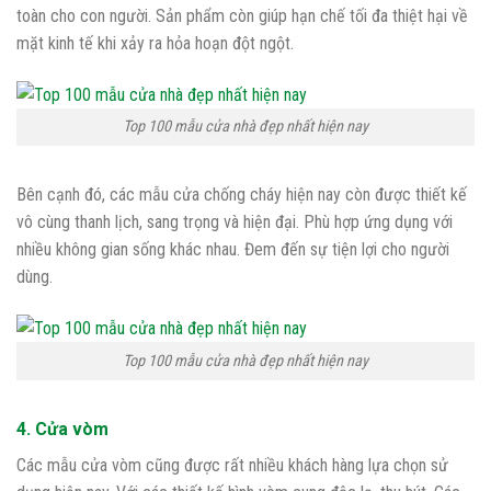
toàn cho con người. Sản phẩm còn giúp hạn chế tối đa thiệt hại về
mặt kinh tế khi xảy ra hỏa hoạn đột ngột.
Top 100 mẫu cửa nhà đẹp nhất hiện nay
Bên cạnh đó, các mẫu cửa chống cháy hiện nay còn được thiết kế
vô cùng thanh lịch, sang trọng và hiện đại. Phù hợp ứng dụng với
nhiều không gian sống khác nhau. Đem đến sự tiện lợi cho người
dùng.
Top 100 mẫu cửa nhà đẹp nhất hiện nay
4. Cửa vòm
Các mẫu cửa vòm cũng được rất nhiều khách hàng lựa chọn sử