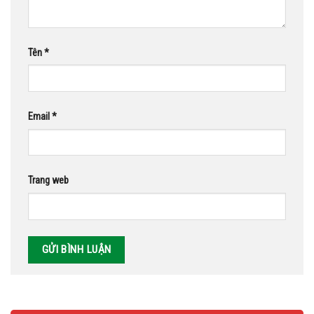
Tên
*
Email
*
Trang web