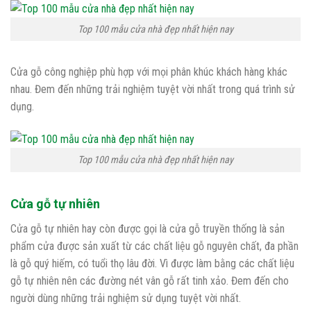
Top 100 mẫu cửa nhà đẹp nhất hiện nay
Cửa gỗ công nghiệp phù hợp với mọi phân khúc khách hàng khác
nhau. Đem đến những trải nghiệm tuyệt vời nhất trong quá trình sử
dụng.
Top 100 mẫu cửa nhà đẹp nhất hiện nay
Cửa gỗ tự nhiên
Cửa gỗ tự nhiên hay còn được gọi là cửa gỗ truyền thống là sản
phẩm cửa được sản xuất từ các chất liệu gỗ nguyên chất, đa phần
là gỗ quý hiếm, có tuổi thọ lâu đời. Vì được làm bằng các chất liệu
gỗ tự nhiên nên các đường nét vân gỗ rất tinh xảo. Đem đến cho
người dùng những trải nghiệm sử dụng tuyệt vời nhất.