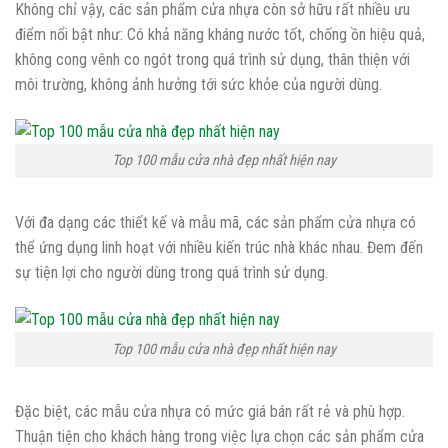
Không chỉ vậy, các sản phẩm cửa nhựa còn sở hữu rất nhiều ưu
điểm nổi bật như: Có khả năng kháng nước tốt, chống ồn hiệu quả,
không cong vênh co ngót trong quá trình sử dụng, thân thiện với
môi trường, không ảnh hưởng tới sức khỏe của người dùng.
Top 100 mẫu cửa nhà đẹp nhất hiện nay
Với đa dạng các thiết kế và mẫu mã, các sản phẩm cửa nhựa có
thể ứng dụng linh hoạt với nhiều kiến trúc nhà khác nhau. Đem đến
sự tiện lợi cho người dùng trong quá trình sử dụng.
Top 100 mẫu cửa nhà đẹp nhất hiện nay
Đặc biệt, các mẫu cửa nhựa có mức giá bán rất rẻ và phù hợp.
Thuận tiện cho khách hàng trong việc lựa chọn các sản phẩm cửa