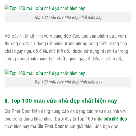
Top 100 mẫu cửa nhà đẹp nhất hiện nay
Với các thiết kế hình vòm cung độc đáo, các sản phẩm cửa vòm
thường được sử dụng rất nhiều trong những công trình mang tính
chất nguy nga, cổ điển, nhà thờ cổ,…được sử dụng rất nhiều trong
những công trình mang tính chất nguy nga, cổ điển, nhà thờ cổ,…
Top 100 mẫu cửa nhà đẹp nhất hiện nay
II. Top 100 mẫu cửa nhà đẹp nhất hiện nay
Gia Phát Door hiện đang cung cấp đa dạng các mẫu cửa nhà với
các công dụng khác nhau. Dưới đây là Top 100 mẫu
cửa nhà đẹp
nhất hiện nay mà
Gia Phát Door
muốn giới thiệu đến bạn đọc.