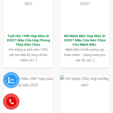
Tuổi Hợi 1995 Hợp Màu Gì
Nữ Mệnh Mộc Hợp Màu Gì
2025? Mẫu Cửa Hợp Phong
2025? Mẫu Cửa Nên Chọn
Thủy Nên Chọn
Cho Mệnh Mộc
Với những ai sinh năm 1995,
Mệnh Mộc là biểu tượng của
việc tìm hiểu kỹ càng về bản
thiên nhiên – tượng trưng cho
mệnh và [...]
cây cối, sự [...]