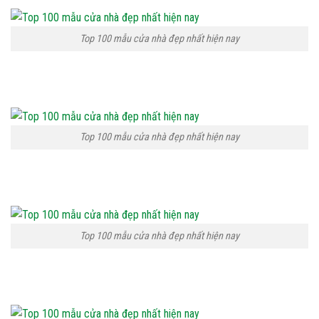
Top 100 mẫu cửa nhà đẹp nhất hiện nay
Top 100 mẫu cửa nhà đẹp nhất hiện nay
Top 100 mẫu cửa nhà đẹp nhất hiện nay