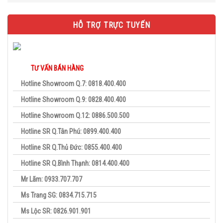
HỖ TRỢ TRỰC TUYẾN
TƯ VẤN BÁN HÀNG
Hotline Showroom Q.7: 0818.400.400
Hotline Showroom Q.9: 0828.400.400
Hotline Showroom Q.12: 0886.500.500
Hotline SR Q.Tân Phú: 0899.400.400
Hotline SR Q.Thủ Đức: 0855.400.400
Hotline SR Q.Bình Thạnh: 0814.400.400
Mr Lãm: 0933.707.707
Ms Trang SG: 0834.715.715
Ms Lộc SR: 0826.901.901