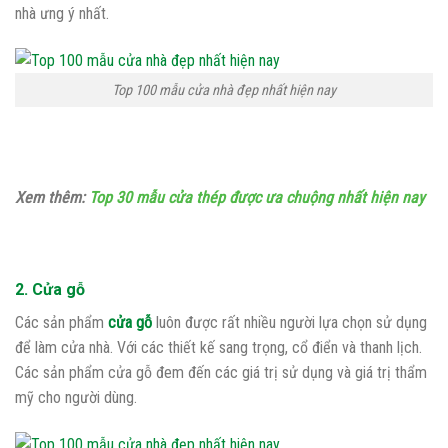
nhà ưng ý nhất.
Top 100 mẫu cửa nhà đẹp nhất hiện nay
Xem thêm:
Top 30 mẫu cửa thép được ưa chuộng nhất hiện nay
2. Cửa gỗ
Các sản phẩm
cửa gỗ
luôn được rất nhiều người lựa chọn sử dụng
để làm cửa nhà. Với các thiết kế sang trọng, cổ điển và thanh lịch.
Các sản phẩm cửa gỗ đem đến các giá trị sử dụng và giá trị thẩm
mỹ cho người dùng.