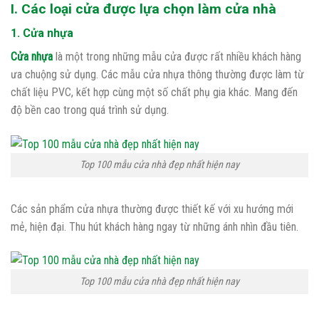
I. Các loại cửa được lựa chọn làm cửa nhà
1. Cửa nhựa
Cửa nhựa
là một trong những mẫu cửa được rất nhiều khách hàng
ưa chuộng sử dụng. Các mẫu cửa nhựa thông thường được làm từ
chất liệu PVC, kết hợp cùng một số chất phụ gia khác. Mang đến
độ bền cao trong quá trình sử dụng.
Top 100 mẫu cửa nhà đẹp nhất hiện nay
Các sản phẩm cửa nhựa thường được thiết kế với xu hướng mới
mẻ, hiện đại. Thu hút khách hàng ngay từ những ánh nhìn đầu tiên.
Top 100 mẫu cửa nhà đẹp nhất hiện nay