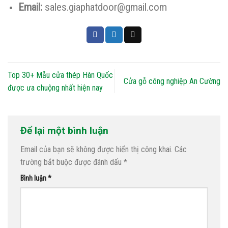
Email:
sales.giaphatdoor@gmail.com
Top 30+ Mẫu cửa thép Hàn Quốc
Cửa gỗ công nghiệp An Cường
được ưa chuộng nhất hiện nay
Để lại một bình luận
Email của bạn sẽ không được hiển thị công khai.
Các
trường bắt buộc được đánh dấu
*
Bình luận
*