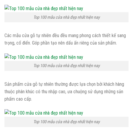
Top 100 mẫu cửa nhà đẹp nhất hiện nay
Các mẫu cửa gỗ tự nhiên đều đều mang phong cách thiết kế sang
trọng, cổ điển. Góp phần tạo nên dấu ấn riêng của sản phẩm.
Top 100 mẫu cửa nhà đẹp nhất hiện nay
Sản phẩm cửa gỗ tự nhiên thường được lựa chọn bởi khách hàng
thuộc phân khúc có thu nhập cao, ưa chuộng sử dụng những sản
phẩm cao cấp.
Top 100 mẫu cửa nhà đẹp nhất hiện nay