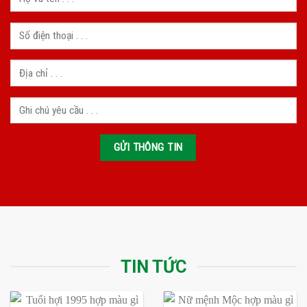
TIN TỨC