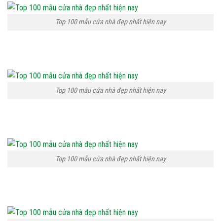
Top 100 mẫu cửa nhà đẹp nhất hiện nay
Top 100 mẫu cửa nhà đẹp nhất hiện nay
Top 100 mẫu cửa nhà đẹp nhất hiện nay