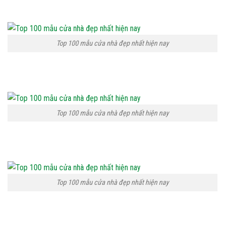
Top 100 mẫu cửa nhà đẹp nhất hiện nay
Top 100 mẫu cửa nhà đẹp nhất hiện nay
Top 100 mẫu cửa nhà đẹp nhất hiện nay