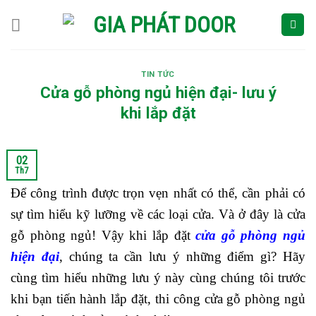
Skip
to
content
TIN TỨC
Cửa gỗ phòng ngủ hiện đại- lưu ý
khi lắp đặt
02
Th7
Để công trình được trọn vẹn nhất có thể, cần phải có
sự tìm hiểu kỹ lưỡng về các loại cửa. Và ở đây là cửa
gỗ phòng ngủ! Vậy khi lắp đặt
cửa gỗ phòng ngủ
hiện đại
, chúng ta cần lưu ý những điểm gì? Hãy
cùng tìm hiểu những lưu ý này cùng chúng tôi trước
khi bạn tiến hành lắp đặt, thi công cửa gỗ phòng ngủ