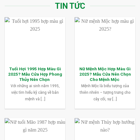
TIN TỨC
Tuổi Hợi 1995 Hợp Màu Gì
Nữ Mệnh Mộc Hợp Màu Gì
2025? Mẫu Cửa Hợp Phong
2025? Mẫu Cửa Nên Chọn
Thủy Nên Chọn
Cho Mệnh Mộc
Với những ai sinh năm 1995,
Mệnh Mộc là biểu tượng của
việc tìm hiểu kỹ càng về bản
thiên nhiên – tượng trưng cho
mệnh và [...]
cây cối, sự [...]