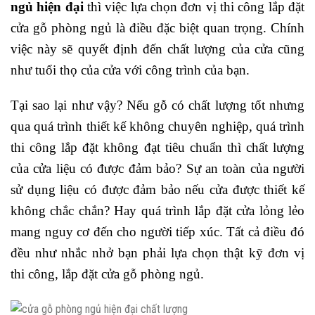
ngủ hiện đại
thì việc lựa chọn đơn vị thi công lắp đặt
cửa gỗ phòng ngủ là điều đặc biệt quan trọng. Chính
việc này sẽ quyết định đến chất lượng của cửa cũng
như tuổi thọ của cửa với công trình của bạn.
Tại sao lại như vậy? Nếu gỗ có chất lượng tốt nhưng
qua quá trình thiết kế không chuyên nghiệp, quá trình
thi công lắp đặt không đạt tiêu chuẩn thì chất lượng
của cửa liệu có được đảm bảo? Sự an toàn của người
sử dụng liệu có được đảm bảo nếu cửa được thiết kế
không chắc chắn? Hay quá trình lắp đặt cửa lỏng lẻo
mang nguy cơ đến cho người tiếp xúc. Tất cả điều đó
đều như nhắc nhở bạn phải lựa chọn thật kỹ đơn vị
thi công, lắp đặt cửa gỗ phòng ngủ.