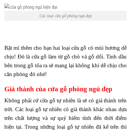
Các loại cửa gỗ phòng ngủ đẹp
Bật mí thêm cho bạn hai loại cửa gỗ có mùi hương dễ
chịu! Đó là cửa gỗ làm từ gỗ chò và gỗ dổi. Tinh dầu
bên trong gỗ tỏa ra sẽ mang lại không khí dễ chịu cho
căn phòng đó nhé!
Giá thành của cửa gỗ phòng ngủ đẹp
Không phải cứ cửa gỗ tự nhiên là sẽ có giá thành trên
trời. Các loại gỗ tự nhiên có giá thành khác nhau dựa
trên chất lượng và sự quý hiếm tính đến thời điểm
hiện tại. Trong những loại gỗ tự nhiên đã kể trên thì