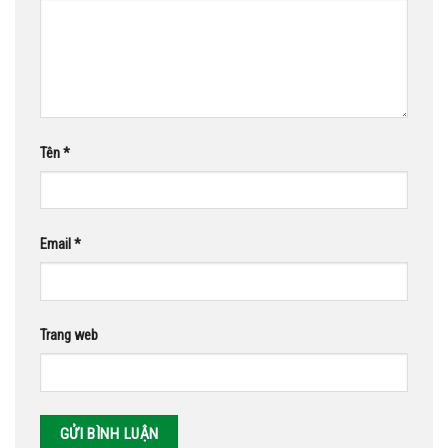
Tên
*
Email
*
Trang web