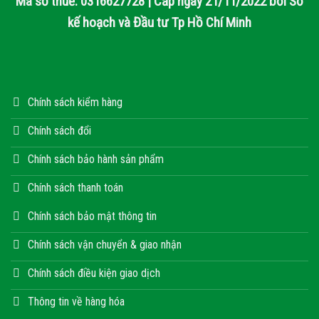
Mã số thuế: 0316627728 | Cấp ngày 21/11/2022 bởi Sở
kế hoạch và Đầu tư Tp Hồ Chí Minh
Chính sách kiểm hàng
Chính sách đổi
Chính sách bảo hành sản phẩm
Chính sách thanh toán
Chính sách bảo mật thông tin
Chính sách vận chuyển & giao nhận
Chính sách điều kiện giao dịch
Thông tin về hàng hóa