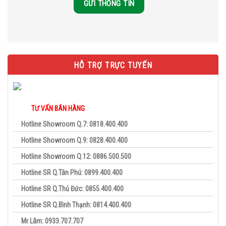
HỖ TRỢ TRỰC TUYẾN
TƯ VẤN BÁN HÀNG
Hotline Showroom Q.7: 0818.400.400
Hotline Showroom Q.9: 0828.400.400
Hotline Showroom Q.12: 0886.500.500
Hotline SR Q.Tân Phú: 0899.400.400
Hotline SR Q.Thủ Đức: 0855.400.400
Hotline SR Q.Bình Thạnh: 0814.400.400
Mr Lãm: 0933.707.707