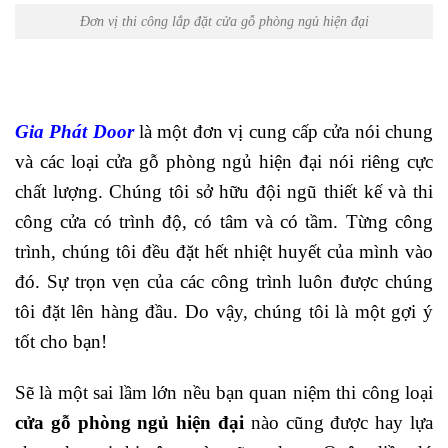
Đơn vị thi công lắp đặt cửa gỗ phòng ngủ hiện đại
Gia Phát Door
là một đơn vị cung cấp cửa nói chung
và các loại cửa gỗ phòng ngủ hiện đại nói riêng cực
chất lượng. Chúng tôi sở hữu đội ngũ thiết kế và thi
công cửa có trình độ, có tâm và có tầm. Từng công
trình, chúng tôi đều đặt hết nhiệt huyết của mình vào
đó. Sự trọn vẹn của các công trình luôn được chúng
tôi đặt lên hàng đầu. Do vậy, chúng tôi là một gợi ý
tốt cho bạn!
Sẽ là một sai lầm lớn nều bạn quan niệm thi công loại
cửa gỗ phòng ngủ hiện đại
nào cũng được hay lựa