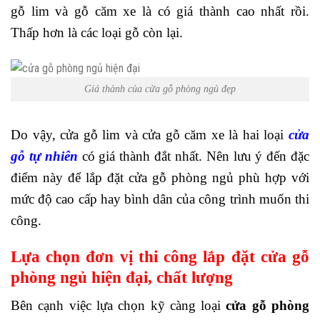
gỗ lim và gỗ căm xe là có giá thành cao nhất rồi.
Thấp hơn là các loại gỗ còn lại.
Giá thành của cửa gỗ phòng ngủ đẹp
Do vậy, cửa gỗ lim và cửa gỗ căm xe là hai loại
cửa
gỗ tự nhiên
có giá thành đắt nhất. Nên lưu ý đến đặc
điểm này để lắp đặt cửa gỗ phòng ngủ phù hợp với
mức độ cao cấp hay bình dân của công trình muốn thi
công.
Lựa chọn đơn vị thi công lắp đặt cửa gỗ
phòng ngủ hiện đại, chất lượng
Bên cạnh việc lựa chọn kỹ càng loại
cửa gỗ phòng