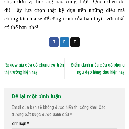
chọn đơn vị thi công nào cũng được. Quên điều đó
đi! Hãy lựa chọn thật kỹ dựa trên những điều mà
chúng tôi chia sẻ để công trình của bạn tuyệt vời nhất
có thể bạn nhé!
Review giá cửa gỗ chung cư trên
Điểm danh mẫu cửa gỗ phòng
thị trường hiện nay
ngủ đẹp hàng đầu hiện nay
Để lại một bình luận
Email của bạn sẽ không được hiển thị công khai.
Các
trường bắt buộc được đánh dấu
*
Bình luận
*