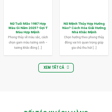
Nữ Tuổi Mão 1987 Hợp
Nữ Mệnh Thủy Hợp Hướng
Màu Gì Năm 2025? Gợi Ý
Nào? Cách Hóa Giải Hướng
Màu Hợp Mệnh
Nhà Khắc Mệnh
Phong thủy về màu sắc, cách
Chọn hướng theo phong thủy
chọn gam màu tương sinh –
đóng vai trò quan trọng giúp
tương khắc đóng [...]
gia chủ thu hút [...]
XEM TẤT CẢ