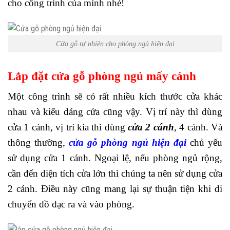
cho công trình của mình nhé!
Cửa gỗ tự nhiên cho phòng ngủ hiện đại
Lắp đặt cửa gỗ phòng ngủ mấy cánh
Một công trình sẽ có rất nhiều kích thước cửa khác
nhau và kiểu dáng cửa cũng vậy. Vị trí này thì dùng
cửa 1 cánh, vị trí kia thì dùng
cửa 2 cánh
, 4 cánh. Và
thông thường,
cửa gỗ phòng ngủ hiện đại
chủ yếu
sử dụng cửa 1 cánh. Ngoại lệ, nếu phòng ngủ rộng,
cần đến diện tích cửa lớn thì chúng ta nên sử dụng cửa
2 cánh. Điều này cũng mang lại sự thuận tiện khi di
chuyển đồ đạc ra và vào phòng.