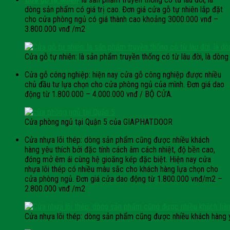
dòng sản phẩm có giá trị cao. Đơn giá cửa gỗ tự nhiên lắp đặt
cho cửa phòng ngủ có giá thành cao khoảng 3000.000 vnđ –
3.800.000 vnđ /m2
Cửa gỗ tự nhiên: là sản phẩm truyền thống có từ lâu đời, là dòng
Cửa gỗ công nghiệp: hiện nay cửa gỗ công nghiệp được nhiều
chủ đầu tư lựa chọn cho cửa phòng ngủ của mình. Đơn giá dao
động từ 1.800.000 – 4.000.000 vnđ / BỘ CỬA.
Cửa phòng ngủ tại Quận 5 của GIAPHATDOOR
Cửa nhựa lõi thép: dòng sản phẩm cũng được nhiều khách
hàng yêu thích bởi đặc tính cách âm cách nhiệt, độ bền cao,
đóng mở êm ái cùng hệ gioăng kép đặc biệt. Hiện nay cửa
nhựa lõi thép có nhiều màu sắc cho khách hàng lựa chọn cho
cửa phòng ngủ. Đơn giá cửa dao động từ 1.800.000 vnđ/m2 –
2.800.000 vnđ /m2
Cửa nhựa lõi thép: dòng sản phẩm cũng được nhiều khách hàng y