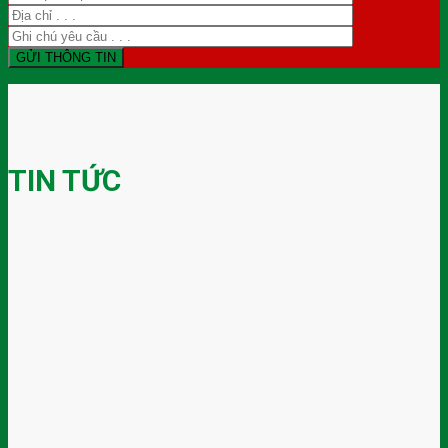
TIN TỨC