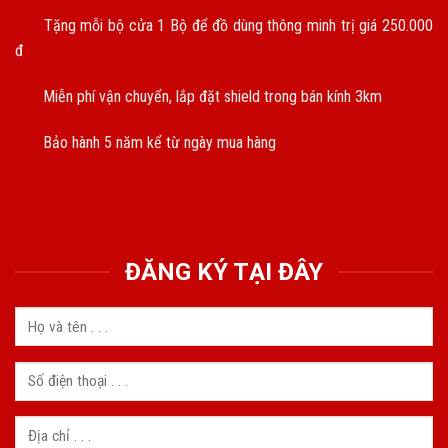
Tặng mỗi bộ cửa 1 Bộ để đồ dùng thông minh trị giá 250.000
đ
Miễn phí vận chuyển, lắp đặt shield trong bán kính 3km
Bảo hành 5 năm kể từ ngày mua hàng
ĐĂNG KÝ TẠI ĐÂY