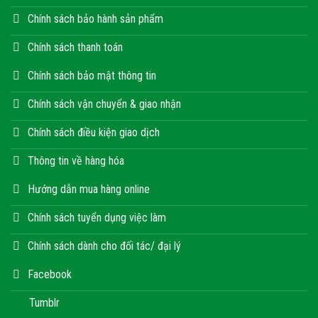
Chính sách bảo hành sản phẩm
Chính sách thanh toán
Chính sách bảo mật thông tin
Chính sách vận chuyển & giao nhận
Chính sách điều kiện giao dịch
Thông tin về hàng hóa
Hướng dẫn mua hàng online
Chính sách tuyển dụng việc làm
Chính sách dành cho đối tác/ đại lý
Facebook
Tumblr