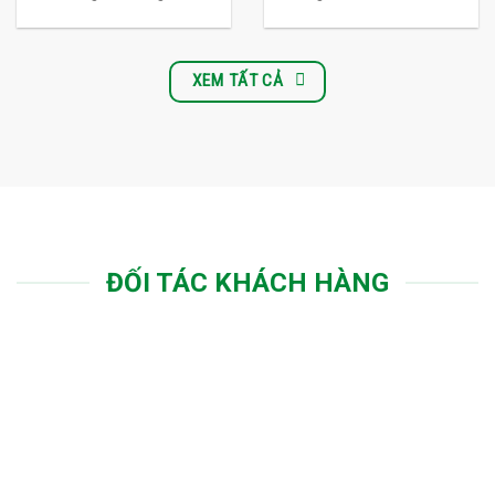
XEM TẤT CẢ
ĐỐI TÁC KHÁCH HÀNG