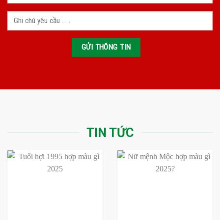
TIN TỨC