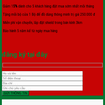
Giảm 1
5%
dành cho 5 khách hàng đặt mua sớm nhất mỗi tháng
Tặng mỗi bộ cửa 1 Bộ để đồ dùng thông minh trị giá 250.000 đ
Miễn phí vận chuyển, lắp đặt shield trong bán kính 3km
Bảo hành 5 năm kể từ ngày mua hàng
đăng ký tại đây