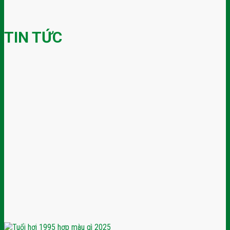
TIN TỨC