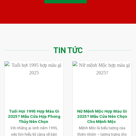
TIN TỨC
Tuổi Hợi 1995 Hợp Màu Gì
Nữ Mệnh Mộc Hợp Màu Gì
2025? Mẫu Cửa Hợp Phong
2025? Mẫu Cửa Nên Chọn
Thủy Nên Chọn
Cho Mệnh Mộc
Với những ai sinh năm 1995,
Mệnh Mộc là biểu tượng của
việc tìm hiểu kỹ càng về bản
thiên nhiên – tượng trưng cho