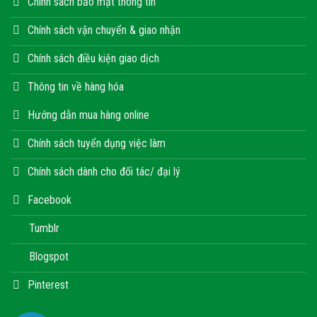
Chính sách bảo mật thông tin
Chính sách vận chuyển & giao nhận
Chính sách điều kiện giao dịch
Thông tin về hàng hóa
Hướng dẫn mua hàng online
Chính sách tuyển dụng việc làm
Chính sách dành cho đối tác/ đại lý
Facebook
Tumblr
Blogspot
Pinterest