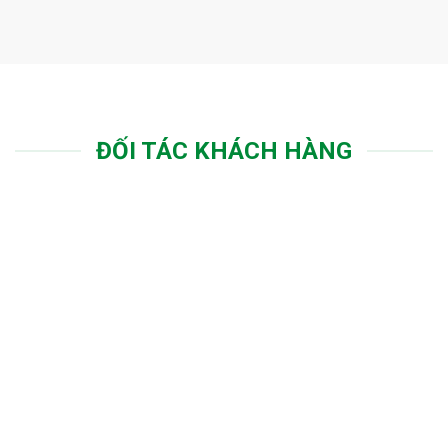
ĐỐI TÁC KHÁCH HÀNG