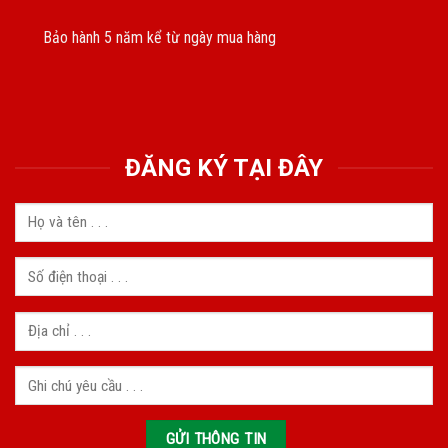
Bảo hành 5 năm kể từ ngày mua hàng
ĐĂNG KÝ TẠI ĐÂY