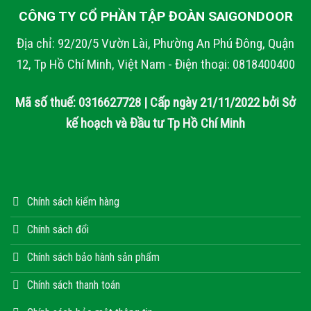
CÔNG TY CỔ PHẦN TẬP ĐOÀN SAIGONDOOR
Địa chỉ: 92/20/5 Vườn Lài, Phường An Phú Đông, Quận
12, Tp Hồ Chí Minh, Việt Nam - Điện thoại: 0818400400
Mã số thuế: 0316627728 | Cấp ngày 21/11/2022 bởi Sở
kế hoạch và Đầu tư Tp Hồ Chí Minh
Chính sách kiểm hàng
Chính sách đổi
Chính sách bảo hành sản phẩm
Chính sách thanh toán