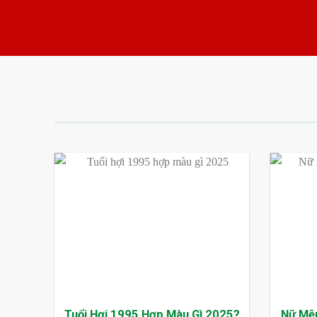
Tuổi Hợi 1995 Hợp Màu Gì 2025?
Nữ Mệ