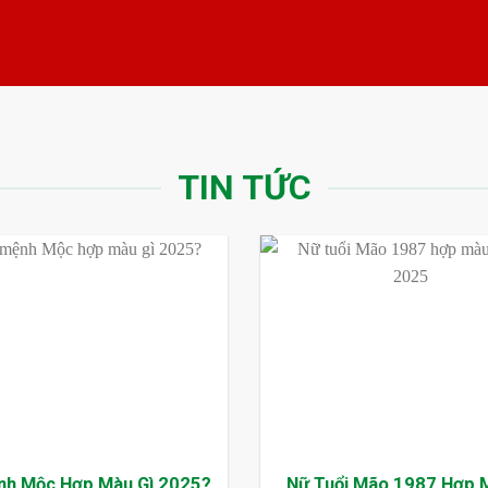
TIN TỨC
nh Mộc Hợp Màu Gì 2025?
Nữ Tuổi Mão 1987 Hợp 