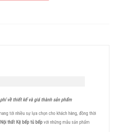
phí về thiết kế và giá thành sản phẩm
ng tới nhiều sự lựa chọn cho khách hàng, đồng thời
Nội thất Kệ bếp tủ bế
p
với những mẫu sản phẩm