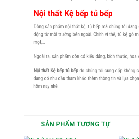
Nội thất Kệ bếp tủ bếp
Dòng sản phẩm nội thất kệ, tủ bếp mà chúng tôi đang
động từ môi trường bên ngoài. Chính vì thế, tủ kệ gỗ 
mọt,…
Ngoài ra, sản phẩm còn có kiểu dáng, kích thước, hoa 
Nội thất Kệ bếp tủ bếp
do chúng tôi cung cấp không c
đang có nhu cầu tham khảo thêm thông tin và lựa chọn lo
hôm nay nhé.
SẢN PHẨM TƯƠNG TỰ