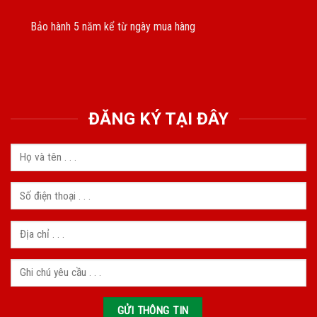
Bảo hành 5 năm kể từ ngày mua hàng
ĐĂNG KÝ TẠI ĐÂY