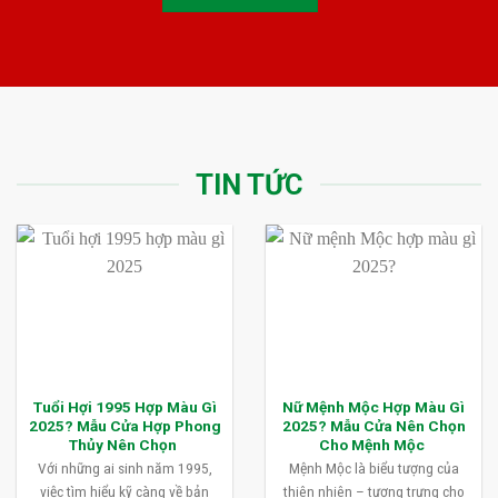
TIN TỨC
Tuổi Hợi 1995 Hợp Màu Gì
Nữ Mệnh Mộc Hợp Màu Gì
2025? Mẫu Cửa Hợp Phong
2025? Mẫu Cửa Nên Chọn
Thủy Nên Chọn
Cho Mệnh Mộc
Với những ai sinh năm 1995,
Mệnh Mộc là biểu tượng của
việc tìm hiểu kỹ càng về bản
thiên nhiên – tượng trưng cho