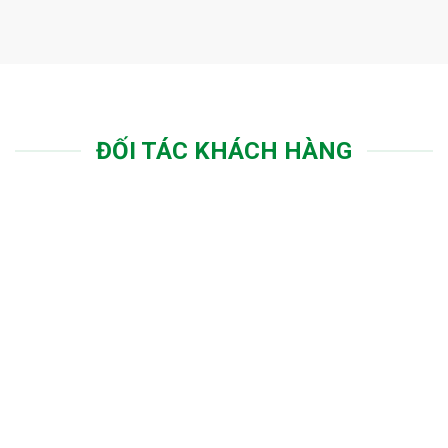
ĐỐI TÁC KHÁCH HÀNG