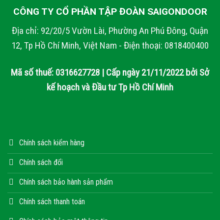
CÔNG TY CỔ PHẦN TẬP ĐOÀN SAIGONDOOR
Địa chỉ: 92/20/5 Vườn Lài, Phường An Phú Đông, Quận
12, Tp Hồ Chí Minh, Việt Nam - Điện thoại: 0818400400
Mã số thuế: 0316627728 | Cấp ngày 21/11/2022 bởi Sở
kế hoạch và Đầu tư Tp Hồ Chí Minh
Chính sách kiểm hàng
Chính sách đổi
Chính sách bảo hành sản phẩm
Chính sách thanh toán