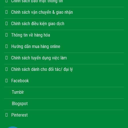
Chính sách bảo mật thông tin
Chính sách vận chuyển & giao nhận
Chính sách điều kiện giao dịch
Thông tin về hàng hóa
Hướng dẫn mua hàng online
Chính sách tuyển dụng việc làm
Chính sách dành cho đối tác/ đại lý
Facebook
Tumblr
Blogspot
Pinterest