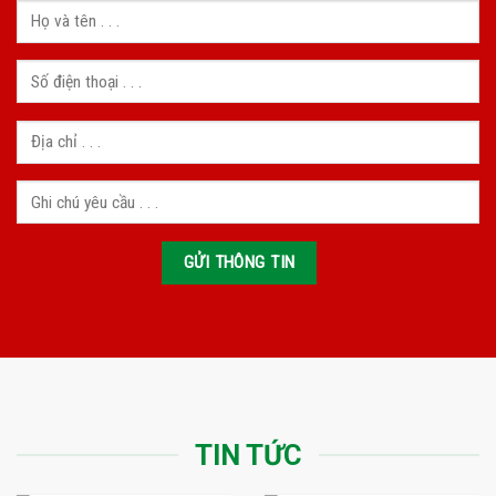
TIN TỨC