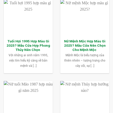
Tuổi Hợi 1995 Hợp Màu Gì
Nữ Mệnh Mộc Hợp Màu Gì
2025? Mẫu Cửa Hợp Phong
2025? Mẫu Cửa Nên Chọn
Thủy Nên Chọn
Cho Mệnh Mộc
Với những ai sinh năm 1995,
Mệnh Mộc là biểu tượng của
việc tìm hiểu kỹ càng về bản
thiên nhiên – tượng trưng cho
mệnh và [...]
cây cối, sự [...]