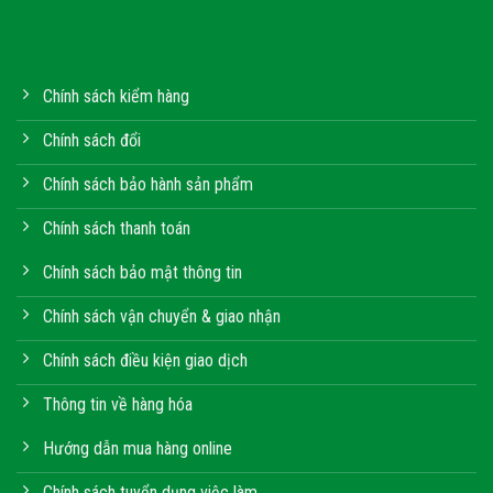
Chính sách kiểm hàng
Chính sách đổi
Chính sách bảo hành sản phẩm
Chính sách thanh toán
Chính sách bảo mật thông tin
Chính sách vận chuyển & giao nhận
Chính sách điều kiện giao dịch
Thông tin về hàng hóa
Hướng dẫn mua hàng online
Chính sách tuyển dụng việc làm