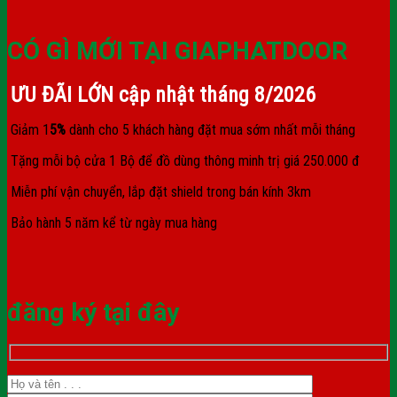
CÓ GÌ MỚI TẠI GIAPHATDOOR
ƯU ĐÃI LỚN cập nhật tháng
8/2026
Giảm 1
5%
dành cho 5 khách hàng đặt mua sớm nhất mỗi tháng
Tặng mỗi bộ cửa 1 Bộ để đồ dùng thông minh trị giá 250.000 đ
Miễn phí vận chuyển, lắp đặt shield trong bán kính 3km
Bảo hành 5 năm kể từ ngày mua hàng
đăng ký tại đây