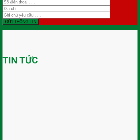
TIN TỨC