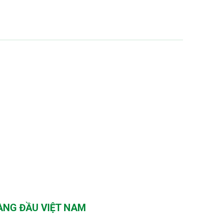
ÀNG ĐẦU VIỆT NAM