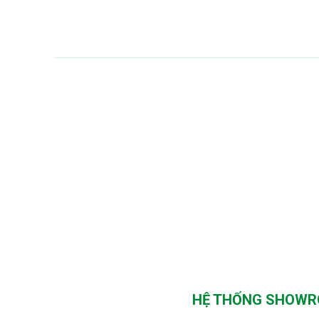
HỆ THỐNG SHOWRO