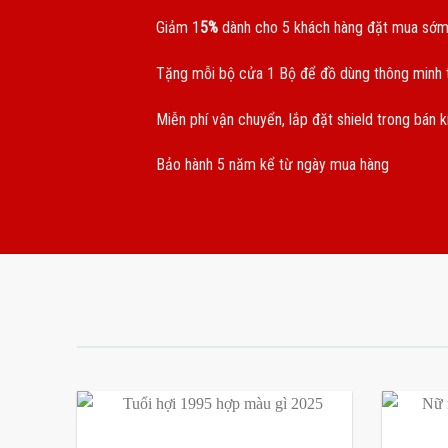
Giảm 1
5%
dành cho 5 khách hàng đặt mua sớm
Tặng mỗi bộ cửa 1 Bộ để đồ dùng thông minh t
Miễn phí vận chuyển, lắp đặt shield trong bán 
Bảo hành 5 năm kể từ ngày mua hàng