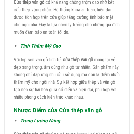
Cửa thép vân gỗ
có khả năng chống trộm cao nhờ kết
cấu thép vững chắc. Hệ thống khóa an toàn, hiện đại
được tích hợp trên cửa giúp tăng cường tính bảo mật
cho ngôi nhà. Đây là lựa chọn lý tưởng cho những gia đình
muốn đảm bảo an toàn tối đa.
Tính Thẩm Mỹ Cao
Với lớp sơn vân gỗ tinh tế,
cửa thép vân gỗ
mang lại vẻ
đẹp sang trọng, ấm cúng như gỗ tự nhiên. Sản phẩm này
không chỉ đáp ứng nhu cầu sử dụng mà còn là điểm nhấn
thẩm mỹ cho ngôi nhà. Sự kết hợp giữa thép và vân gỗ
tạo nên sự hài hòa giữa cổ điển và hiện đại, phù hợp với
nhiều phong cách kiến trúc khác nhau.
Nhược Điểm của Cửa thép vân gỗ
Trọng Lượng Nặng