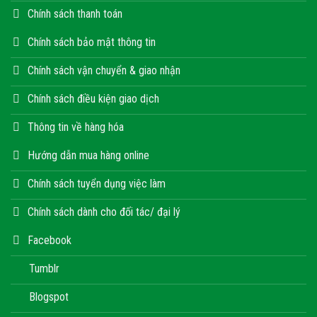
Chính sách thanh toán
Chính sách bảo mật thông tin
Chính sách vận chuyển & giao nhận
Chính sách điều kiện giao dịch
Thông tin về hàng hóa
Hướng dẫn mua hàng online
Chính sách tuyển dụng việc làm
Chính sách dành cho đối tác/ đại lý
Facebook
Tumblr
Blogspot