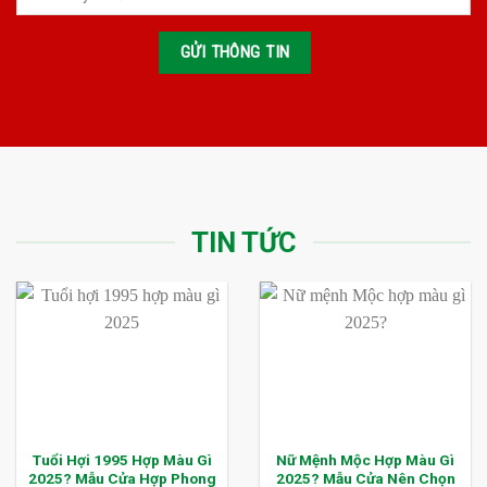
TIN TỨC
Tuổi Hợi 1995 Hợp Màu Gì
Nữ Mệnh Mộc Hợp Màu Gì
2025? Mẫu Cửa Hợp Phong
2025? Mẫu Cửa Nên Chọn