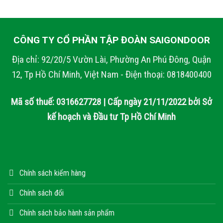
CÔNG TY CỔ PHẦN TẬP ĐOÀN SAIGONDOOR
Địa chỉ: 92/20/5 Vườn Lài, Phường An Phú Đông, Quận
12, Tp Hồ Chí Minh, Việt Nam - Điện thoại: 0818400400
Mã số thuế: 0316627728 | Cấp ngày 21/11/2022 bởi Sở
kế hoạch và Đầu tư Tp Hồ Chí Minh
Chính sách kiểm hàng
Chính sách đổi
Chính sách bảo hành sản phẩm