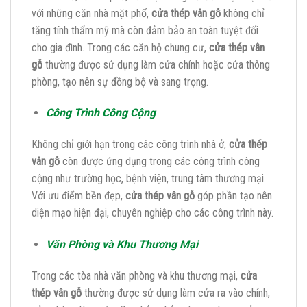
với những căn nhà mặt phố,
cửa thép vân gỗ
không chỉ
tăng tính thẩm mỹ mà còn đảm bảo an toàn tuyệt đối
cho gia đình. Trong các căn hộ chung cư,
cửa thép vân
gỗ
thường được sử dụng làm cửa chính hoặc cửa thông
phòng, tạo nên sự đồng bộ và sang trọng.
Công Trình Công Cộng
Không chỉ giới hạn trong các công trình nhà ở,
cửa thép
vân gỗ
còn được ứng dụng trong các công trình công
cộng như trường học, bệnh viện, trung tâm thương mại.
Với ưu điểm bền đẹp,
cửa thép vân gỗ
góp phần tạo nên
diện mạo hiện đại, chuyên nghiệp cho các công trình này.
Văn Phòng và Khu Thương Mại
Trong các tòa nhà văn phòng và khu thương mại,
cửa
thép vân gỗ
thường được sử dụng làm cửa ra vào chính,