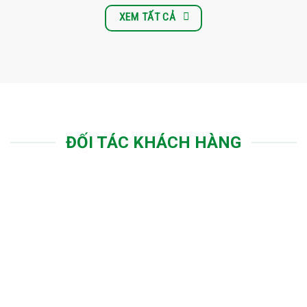
XEM TẤT CẢ
ĐỐI TÁC KHÁCH HÀNG