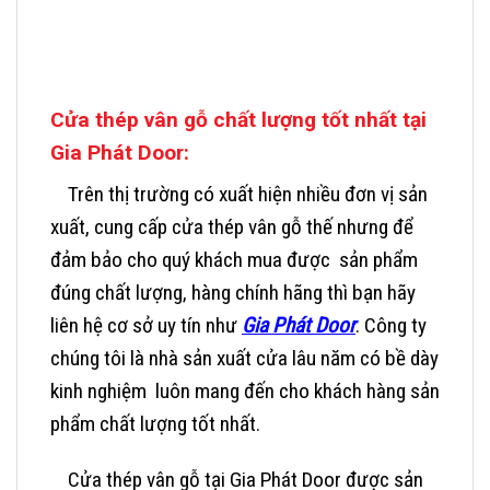
Cửa thép vân gỗ chất lượng tốt nhất tại
Gia Phát Door:
Trên thị trường có xuất hiện nhiều đơn vị sản
xuất, cung cấp cửa thép vân gỗ thế nhưng để
đảm bảo cho quý khách mua được sản phẩm
đúng chất lượng, hàng chính hãng thì bạn hãy
liên hệ cơ sở uy tín như
Gia Phát Door
. Công ty
chúng tôi là nhà sản xuất cửa lâu năm có bề dày
kinh nghiệm luôn mang đến cho khách hàng sản
phẩm chất lượng tốt nhất.
Cửa thép vân gỗ tại Gia Phát Door được sản