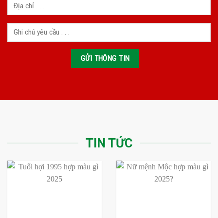
TIN TỨC