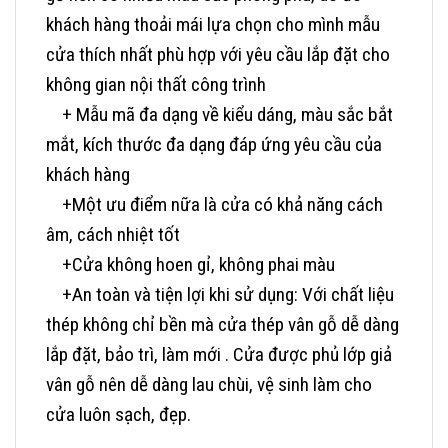
khách hàng thoải mái lựa chọn cho mình mẫu
cửa thích nhất phù hợp với yêu cầu lắp đặt cho
không gian nội thất công trình
+ Mẫu mã đa dạng về kiểu dáng, màu sắc bắt
mắt, kích thước đa dạng đáp ứng yêu cầu của
khách hàng
+Một ưu điểm nữa là cửa có khả năng cách
âm, cách nhiệt tốt
+Cửa không hoen gỉ, không phai màu
+An toàn và tiện lợi khi sử dụng: Với chất liệu
thép không chỉ bền mà cửa thép vân gỗ dễ dàng
lắp đặt, bảo trì, làm mới . Cửa được phủ lớp giả
vân gỗ nên dễ dàng lau chùi, vệ sinh làm cho
cửa luôn sạch, đẹp.