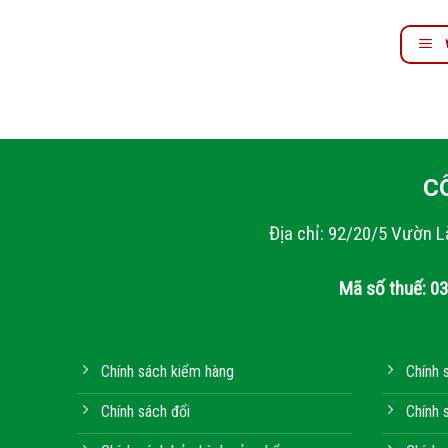
C
Địa chỉ: 92/20/5 Vườn L
Mã số thuế: 0
Chính sách kiểm hàng
Chính 
Chính sách đổi
Chính 