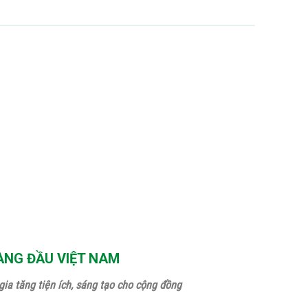
ÀNG ĐẦU VIỆT NAM
ia tăng tiện ích, sáng tạo cho cộng đồng