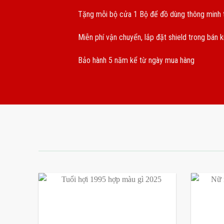
Tặng mỗi bộ cửa 1 Bộ để đồ dùng thông minh t
Miễn phí vận chuyển, lắp đặt shield trong bán 
Bảo hành 5 năm kể từ ngày mua hàng