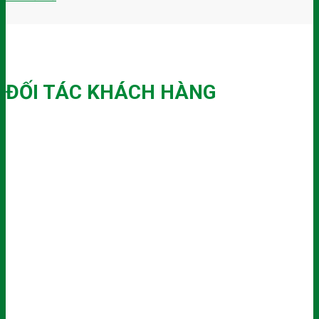
ĐỐI TÁC KHÁCH HÀNG