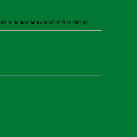
ên hệ để được hỗ trợ tư vấn thiết kế miễn phí