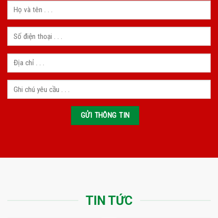
TIN TỨC