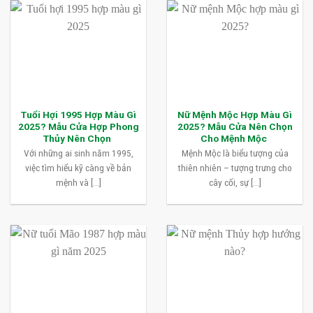
Tuổi Hợi 1995 Hợp Màu Gì
Nữ Mệnh Mộc Hợp Màu Gì
2025? Mẫu Cửa Hợp Phong
2025? Mẫu Cửa Nên Chọn
Thủy Nên Chọn
Cho Mệnh Mộc
Với những ai sinh năm 1995,
Mệnh Mộc là biểu tượng của
việc tìm hiểu kỹ càng về bản
thiên nhiên – tượng trưng cho
mệnh và [...]
cây cối, sự [...]